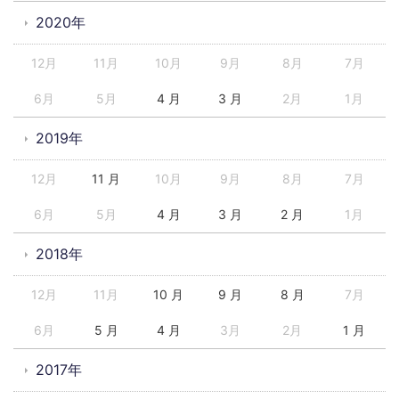
2020年
12月
11月
10月
9月
8月
7月
6月
5月
4 月
3 月
2月
1月
2019年
12月
11 月
10月
9月
8月
7月
6月
5月
4 月
3 月
2 月
1月
2018年
12月
11月
10 月
9 月
8 月
7月
6月
5 月
4 月
3月
2月
1 月
2017年