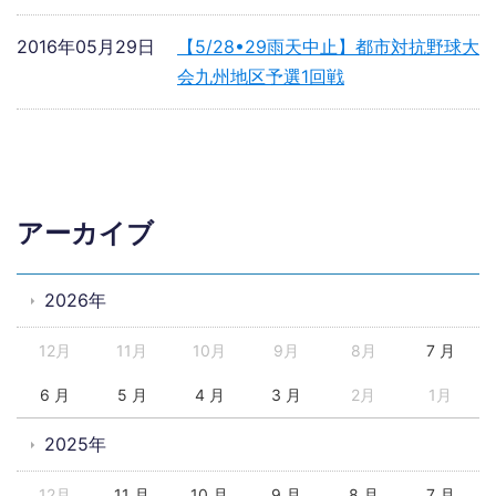
2016年05月29日
【5/28•29雨天中止】都市対抗野球大
会九州地区予選1回戦
アーカイブ
2026年
12月
11月
10月
9月
8月
7 月
6 月
5 月
4 月
3 月
2月
1月
2025年
12月
11 月
10 月
9 月
8 月
7 月