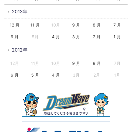
2013年
12 月
11 月
10月
9 月
8 月
7 月
6 月
5月
4 月
3 月
2 月
1 月
2012年
12月
11月
10月
9 月
8 月
7月
6 月
5 月
4 月
3月
2月
1月