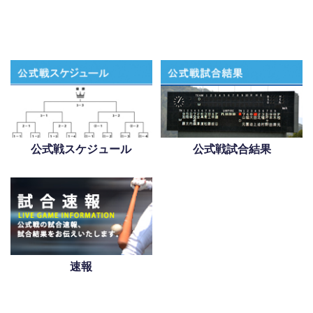
公式戦スケジュール
公式戦試合結果
速報