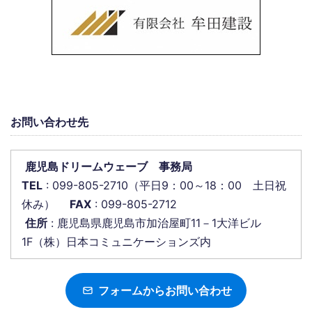
お問い合わせ先
鹿児島ドリームウェーブ 事務局
TEL
: 099-805-2710（平日9：00～18：00 土日祝
休み）
FAX
: 099-805-2712
住所
: 鹿児島県鹿児島市加治屋町11－1大洋ビル
1F（株）日本コミュニケーションズ内
フォームからお問い合わせ