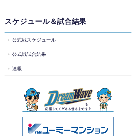
スケジュール＆試合結果
公式戦スケジュール
公式戦試合結果
速報