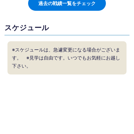
過去の戦績一覧をチェック
スケジュール
※スケジュールは、急遽変更になる場合がございま
す。 ※見学は自由です。いつでもお気軽にお越し
下さい。