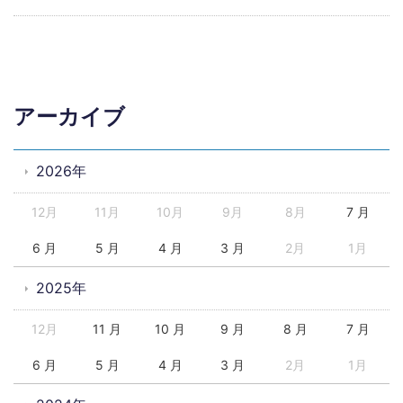
アーカイブ
2026年
12月
11月
10月
9月
8月
7 月
6 月
5 月
4 月
3 月
2月
1月
2025年
12月
11 月
10 月
9 月
8 月
7 月
6 月
5 月
4 月
3 月
2月
1月