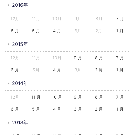
2016年
12月
11月
10月
9月
8月
7 月
6 月
5 月
4 月
3月
2月
1 月
2015年
12月
11月
10月
9 月
8 月
7 月
6 月
5月
4 月
3月
2 月
1 月
2014年
12月
11 月
10 月
9 月
8 月
7 月
6 月
5 月
4 月
3 月
2 月
1 月
2013年