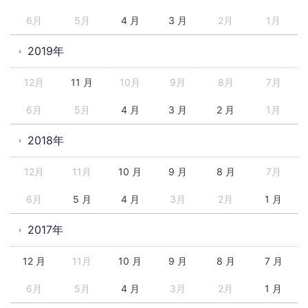
6月
5月
4 月
3 月
2月
1月
2019年
12月
11 月
10月
9月
8月
7月
6月
5月
4 月
3 月
2 月
1月
2018年
12月
11月
10 月
9 月
8 月
7月
6月
5 月
4 月
3月
2月
1 月
2017年
12 月
11月
10 月
9 月
8 月
7 月
6月
5月
4 月
3月
2月
1 月