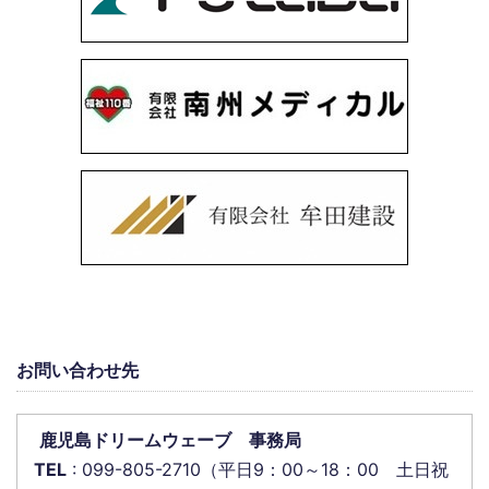
お問い合わせ先
鹿児島ドリームウェーブ 事務局
TEL
: 099-805-2710（平日9：00～18：00 土日祝