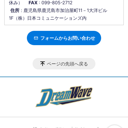
休み）
FAX
: 099-805-2712
住所
: 鹿児島県鹿児島市加治屋町11－1大洋ビル
1F（株）日本コミュニケーションズ内
フォームからお問い合わせ
ページの先頭へ戻る