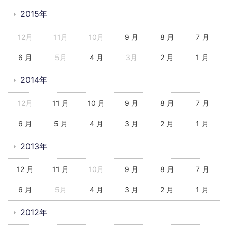
2015年
12月
11月
10月
9 月
8 月
7 月
6 月
5月
4 月
3月
2 月
1 月
2014年
12月
11 月
10 月
9 月
8 月
7 月
6 月
5 月
4 月
3 月
2 月
1 月
2013年
12 月
11 月
10月
9 月
8 月
7 月
6 月
5月
4 月
3 月
2 月
1 月
2012年