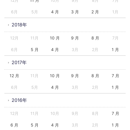
12月
11 月
10月
9月
8月
7月
6月
5月
4 月
3 月
2 月
1月
2018年
12月
11月
10 月
9 月
8 月
7月
6月
5 月
4 月
3月
2月
1 月
2017年
12 月
11月
10 月
9 月
8 月
7 月
6月
5月
4 月
3月
2月
1 月
2016年
12月
11月
10月
9月
8月
7 月
6 月
5 月
4 月
3月
2月
1 月