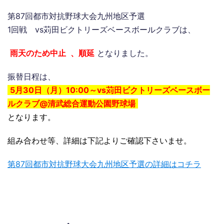
第87回都市対抗野球大会九州地区予選
1回戦 vs苅田ビクトリーズベースボールクラブは、
雨天のため中止
、順延
となりました。
振替日程は、
5月30日（月）10:00～vs苅田ビクトリーズベースボー
ルクラブ@清武総合運動公園野球場
となります。
組み合わせ等、詳細は下記よりご確認下さいませ。
第87回都市対抗野球大会九州地区予選の詳細はコチラ