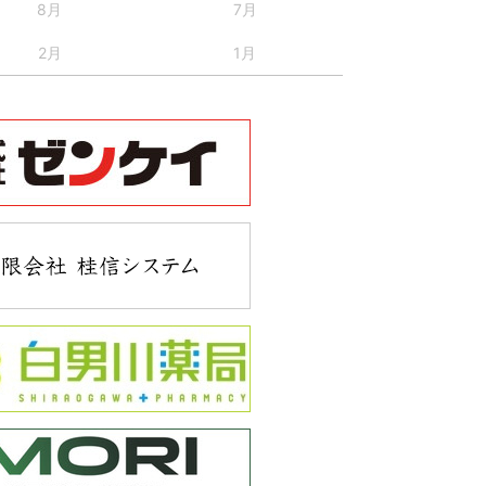
8月
7月
2月
1月