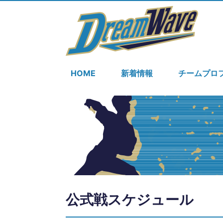
HOME
新着情報
チームプロ
公式戦スケジュール