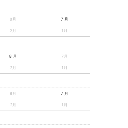
8月
7 月
2月
1月
8 月
7月
2月
1月
8月
7 月
2月
1月