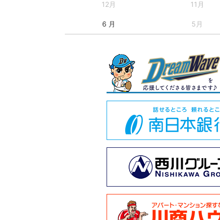
12月
11月
6 月
5月