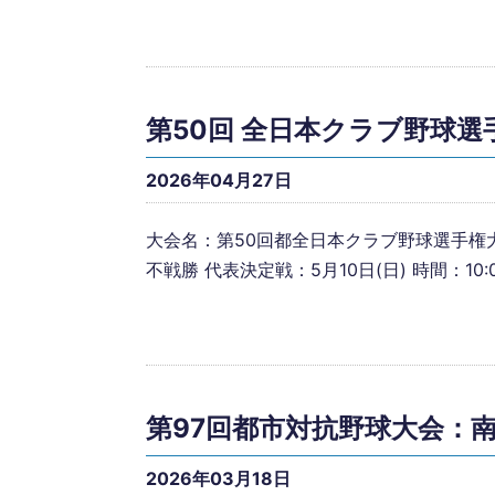
第50回 全日本クラブ野球
2026年04月27日
大会名：第50回都全日本クラブ野球選手権大会南九
不戦勝 代表決定戦：5月10日(日) 時間：10:0
第97回都市対抗野球大会：
2026年03月18日