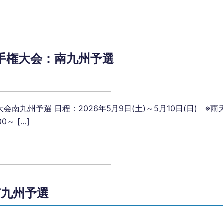
選手権大会：南九州予選
州予選 日程：2026年5月9日(土)～5月10日(日) ※雨天順延
0～ […]
南九州予選