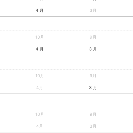
4 月
3月
10月
9月
4 月
3 月
10月
9月
4月
3 月
10月
9月
4月
3月