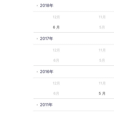
2018年
12月
11月
6 月
5月
2017年
12月
11月
6月
5月
2016年
12月
11月
6月
5 月
2011年