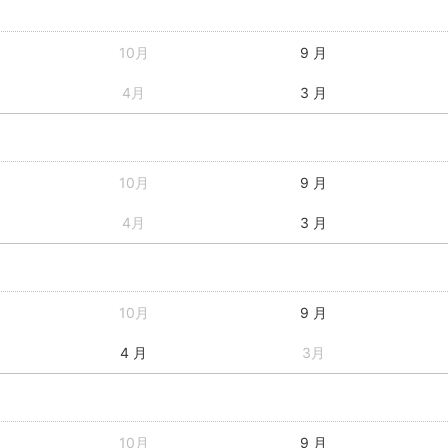
10月
9 月
4月
3 月
10月
9 月
4月
3 月
10月
9 月
4 月
3月
10月
9 月