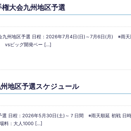
手権大会九州地区予選
州地区予選 日程：2026年7月4日(日)～7月6日(月) ※
 vsビッグ開発ベー […]
九州地区予選スケジュール
日程：2026年5月30日(土)～７日間 ※雨天順延 初戦 日時：
：大人1000 […]