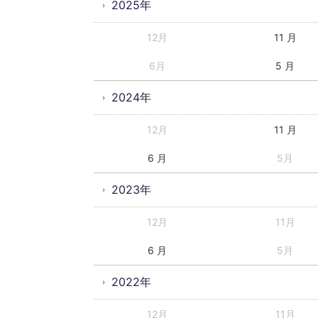
2025年
12月
11 月
6月
5 月
2024年
12月
11 月
6 月
5月
2023年
12月
11月
6 月
5月
2022年
12月
11月