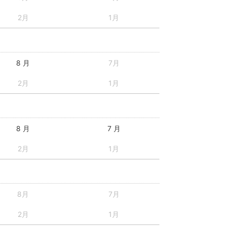
2月
1月
8 月
7月
2月
1月
8 月
7 月
2月
1月
8月
7月
2月
1月