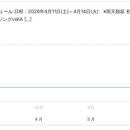
 日程：2026年4月11日(土)～4月14日(火) ※雨天順延 初戦
vsKA […]
10月
9月
4 月
3 月