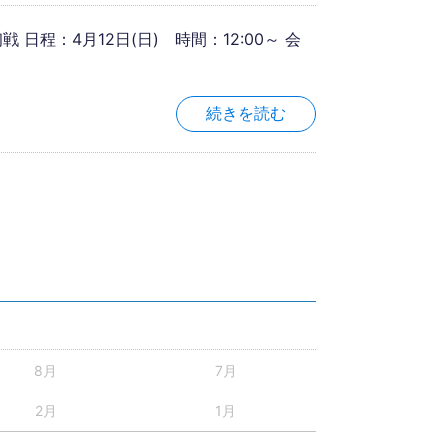
 日程：4月12日(日) 時間：12:00～ 会
続きを読む
8月
7月
2月
1月