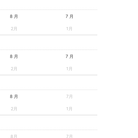
8 月
7 月
2月
1月
8 月
7 月
2月
1月
8 月
7月
2月
1月
8月
7月