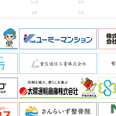
10月
9月
4月
3月