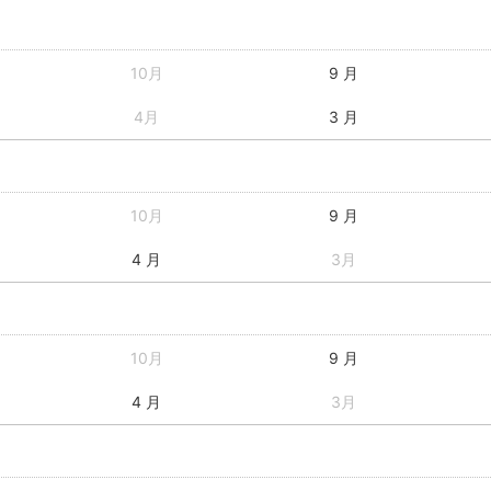
10月
9 月
4月
3 月
10月
9 月
4 月
3月
10月
9 月
4 月
3月