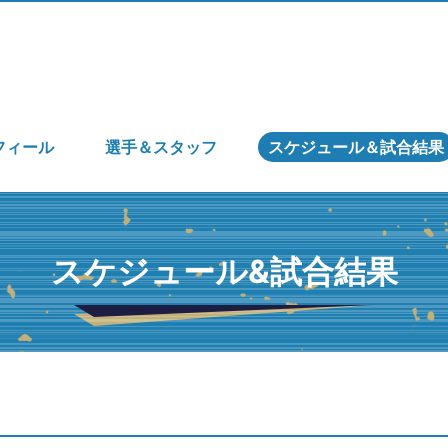
フィール
選手＆スタッフ
スケジュール＆試合結果
スケジュール&試合結果