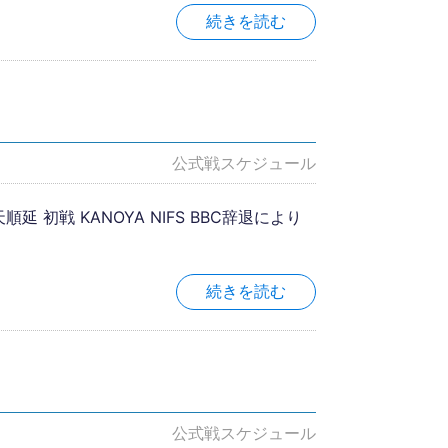
続きを読む
公式戦スケジュール
 初戦 KANOYA NIFS BBC辞退により
続きを読む
公式戦スケジュール