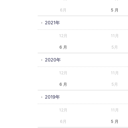
6月
5 月
2021年
12月
11月
6 月
5月
2020年
12月
11月
6 月
5月
2019年
12月
11月
6月
5 月