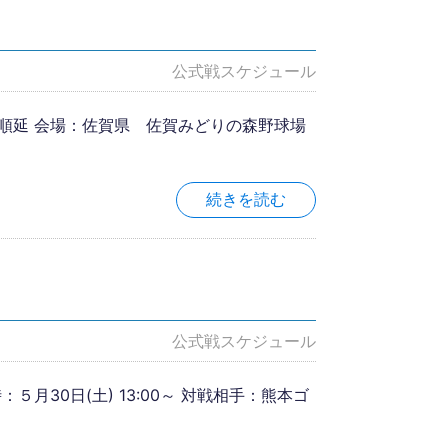
公式戦スケジュール
雨天順延 会場：佐賀県 佐賀みどりの森野球場
続きを読む
公式戦スケジュール
５月30日(土) 13:00～ 対戦相手：熊本ゴ