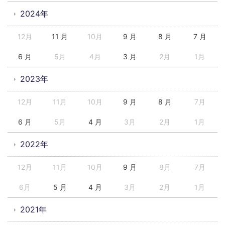
2024年
12月
11 月
10月
9 月
8 月
7 月
6 月
5月
4月
3 月
2月
1月
2023年
12月
11月
10月
9 月
8 月
7月
6 月
5月
4 月
3月
2月
1月
2022年
12月
11月
10月
9 月
8月
7月
6月
5 月
4 月
3月
2月
1月
2021年