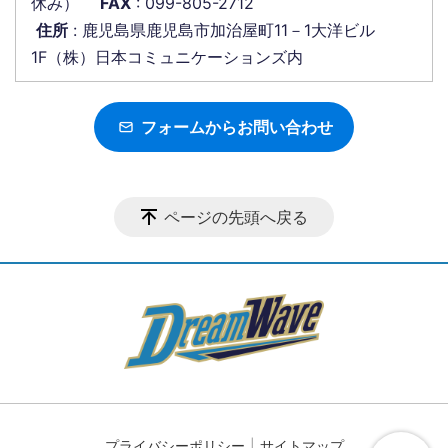
休み）
FAX
: 099-805-2712
住所
: 鹿児島県鹿児島市加治屋町11－1大洋ビル
1F（株）日本コミュニケーションズ内
フォームからお問い合わせ
ページの先頭へ戻る
プライバシーポリシー
サイトマップ