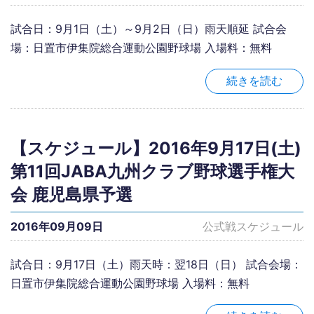
試合日：9月1日（土）～9月2日（日）雨天順延 試合会
場：日置市伊集院総合運動公園野球場 入場料：無料
続きを読む
【スケジュール】2016年9月17日(土)
第11回JABA九州クラブ野球選手権大
会 鹿児島県予選
2016年09月09日
公式戦スケジュール
試合日：9月17日（土）雨天時：翌18日（日） 試合会場：
日置市伊集院総合運動公園野球場 入場料：無料