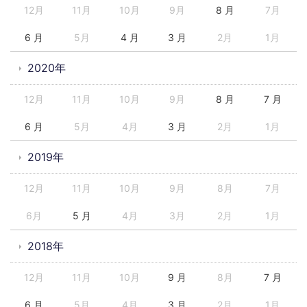
12月
11月
10月
9月
8 月
7月
6 月
5月
4 月
3 月
2月
1月
2020年
12月
11月
10月
9月
8 月
7 月
6 月
5月
4月
3 月
2月
1月
2019年
12月
11月
10月
9月
8月
7月
6月
5 月
4月
3月
2月
1月
2018年
12月
11月
10月
9 月
8月
7 月
6 月
5月
4月
3 月
2月
1月