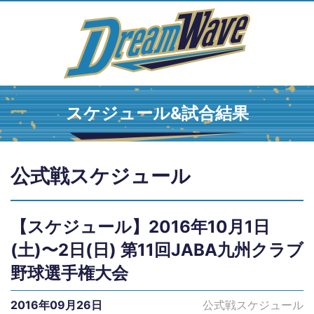
スケジュール&試合結果
公式戦スケジュール
【スケジュール】2016年10月1日
(土)〜2日(日) 第11回JABA九州クラブ
野球選手権大会
2016年09月26日
公式戦スケジュール