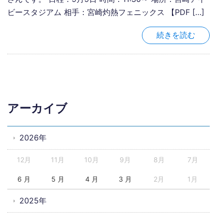
ビースタジアム 相手：宮崎灼熱フェニックス 【PDF […]
続きを読む
アーカイブ
2026年
12月
11月
10月
9月
8月
7月
6 月
5 月
4 月
3 月
2月
1月
2025年