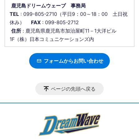
鹿児島ドリームウェーブ 事務局
TEL
: 099-805-2710（平日9：00～18：00 土日祝
休み）
FAX
: 099-805-2712
住所
: 鹿児島県鹿児島市加治屋町11－1大洋ビル
1F（株）日本コミュニケーションズ内
フォームからお問い合わせ
ページの先頭へ戻る