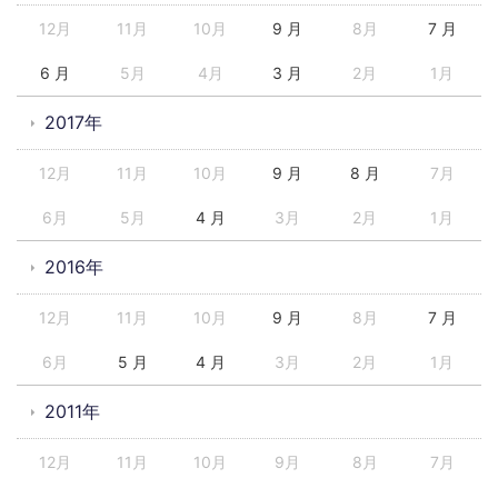
12月
11月
10月
9 月
8月
7 月
6 月
5月
4月
3 月
2月
1月
2017年
12月
11月
10月
9 月
8 月
7月
6月
5月
4 月
3月
2月
1月
2016年
12月
11月
10月
9 月
8月
7 月
6月
5 月
4 月
3月
2月
1月
2011年
12月
11月
10月
9月
8月
7月