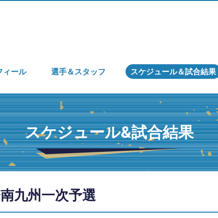
フィール
選手＆スタッフ
スケジュール＆試合結果
スケジュール&試合結果
会南九州一次予選