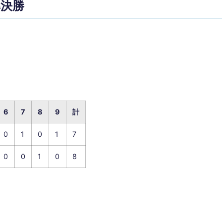
準決勝
6
7
8
9
計
0
1
0
1
7
0
0
1
0
8