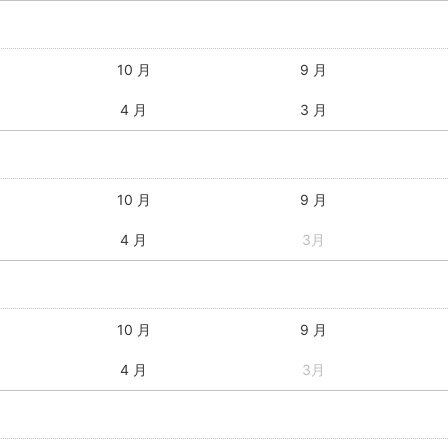
10 月
9 月
4 月
3 月
10 月
9 月
4 月
3月
10 月
9 月
4 月
3月