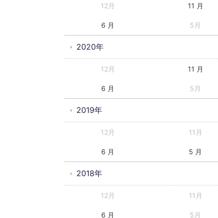
12月
11 月
6 月
5月
2020年
12月
11 月
6 月
5月
2019年
12月
11月
6 月
5 月
2018年
12月
11月
6 月
5月