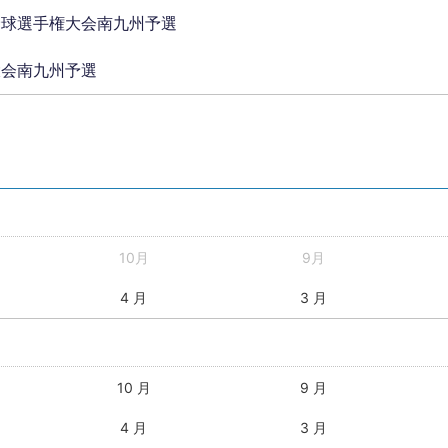
野球選手権大会南九州予選
大会南九州予選
10月
9月
4 月
3 月
10 月
9 月
4 月
3 月