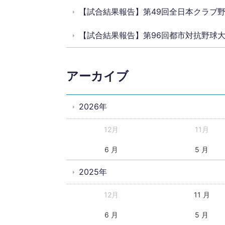
【試合結果報告】第49回全日本クラブ
【試合結果報告】第96回都市対抗野球
アーカイブ
2026年
12月
11月
6 月
5 月
2025年
12月
11 月
6 月
5 月