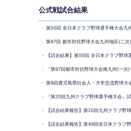
公式戦試合結果
第50回 全日本クラブ野球選手権大会九州
第97回 都市対抗野球大会九州地区(二次
【試合結果】第50回 全日本クラブ野球
『第97回都市対抗野球大会南九州(一次)
第9回鹿児島県社会人・大学交流野球大
『第20回九州クラブ野球選手権大会』
【試合結果報告】第20回九州クラブ野
【試合結果報告】第49回全日本クラブ