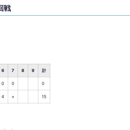
回戦
6
7
8
9
計
0
0
0
4
×
15