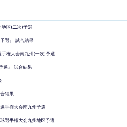
地区(二次)予選
)予選』 試合結果
選手権大会南九州(一次)予選
予選』 試合結果
会
試合結果
球選手権大会南九州予選
野球選手権大会九州地区予選