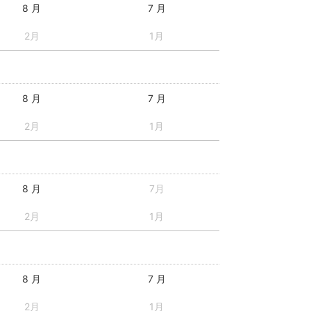
8 月
7 月
2月
1月
8 月
7 月
2月
1月
8 月
7月
2月
1月
8 月
7 月
2月
1月