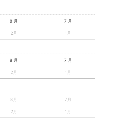
8 月
7 月
2月
1月
8 月
7 月
2月
1月
8月
7月
2月
1月