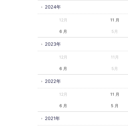
2024年
12月
11 月
6 月
5月
2023年
12月
11月
6 月
5月
2022年
12月
11 月
6 月
5 月
2021年