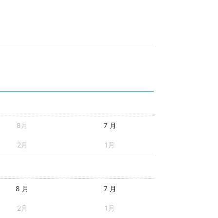
8月
7 月
2月
1月
8 月
7 月
2月
1月