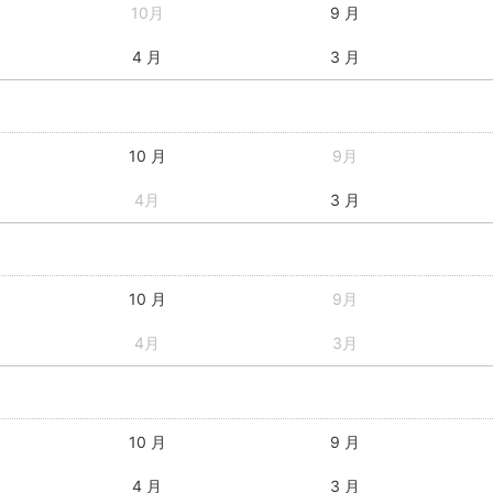
10月
9 月
4 月
3 月
10 月
9月
4月
3 月
10 月
9月
4月
3月
10 月
9 月
4 月
3 月