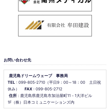
お問い合わせ先
鹿児島ドリームウェーブ 事務局
TEL
: 099-805-2710（平日9：00～18：00 土日祝
休み）
FAX
: 099-805-2712
住所
: 鹿児島県鹿児島市加治屋町11－1大洋ビル
1F（株）日本コミュニケーションズ内