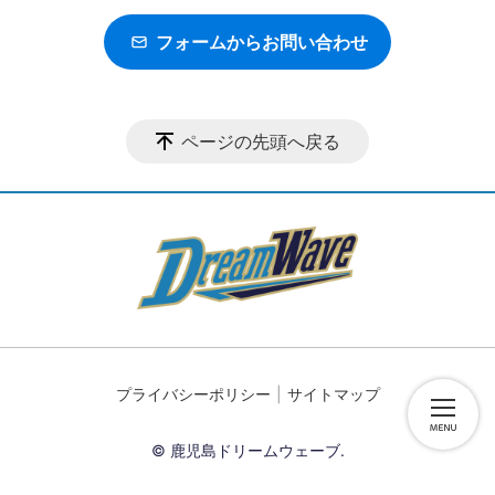
フォームからお問い合わせ
ページの先頭へ戻る
プライバシーポリシー
サイトマップ
© 鹿児島ドリームウェーブ.