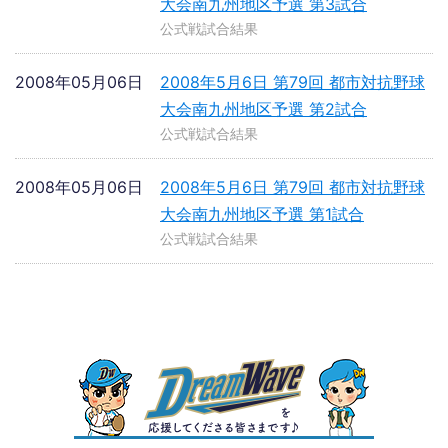
大会南九州地区予選 第3試合
公式戦試合結果
2008年05月06日
2008年5月6日 第79回 都市対抗野球
大会南九州地区予選 第2試合
公式戦試合結果
2008年05月06日
2008年5月6日 第79回 都市対抗野球
大会南九州地区予選 第1試合
公式戦試合結果