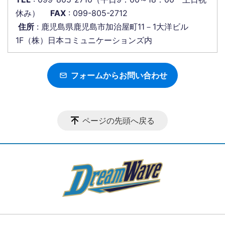
休み）
FAX
: 099-805-2712
住所
: 鹿児島県鹿児島市加治屋町11－1大洋ビル
1F（株）日本コミュニケーションズ内
フォームからお問い合わせ
ページの先頭へ戻る