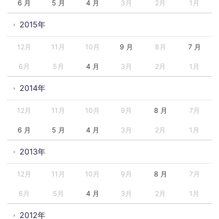
6 月
5 月
4 月
3月
2月
1月
2015年
12月
11月
10月
9 月
8月
7 月
6月
5月
4 月
3月
2月
1月
2014年
12月
11月
10月
9月
8 月
7月
6 月
5 月
4 月
3月
2月
1月
2013年
12月
11月
10月
9月
8 月
7月
6月
5月
4 月
3月
2月
1月
2012年