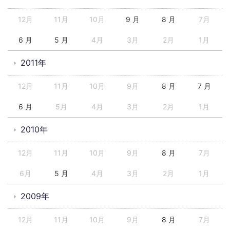
12月
11月
10月
9 月
8 月
7月
6 月
5 月
4月
3月
2月
1月
2011年
12月
11月
10月
9月
8 月
7 月
6 月
5月
4月
3月
2月
1月
2010年
12月
11月
10月
9月
8 月
7月
6月
5 月
4月
3月
2月
1月
2009年
12月
11月
10月
9月
8 月
7月