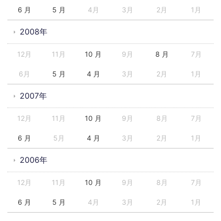
6 月
5 月
4月
3月
2月
1月
2008年
12月
11月
10 月
9月
8 月
7月
6月
5 月
4 月
3月
2月
1月
2007年
12月
11月
10 月
9月
8月
7月
6 月
5月
4 月
3月
2月
1月
2006年
12月
11月
10 月
9月
8月
7月
6 月
5 月
4月
3月
2月
1月