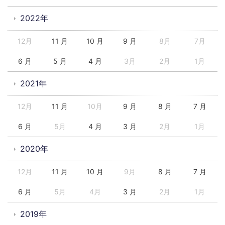
2022年
12月
11 月
10 月
9 月
8月
7月
6 月
5 月
4 月
3月
2月
1月
2021年
12月
11 月
10月
9 月
8 月
7 月
6 月
5月
4 月
3 月
2月
1月
2020年
12月
11 月
10 月
9月
8 月
7 月
6 月
5月
4月
3 月
2月
1月
2019年