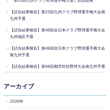
『第20回九州クラブ野球選手権大会』試合結果
【試合結果報告】第20回九州クラブ野球選手権大会南
九州予選
【試合結果報告】第49回全日本クラブ野球選手権大会
九州地区予選
【試合結果報告】第49回全日本クラブ野球選手権大会
南九州予選
【試合結果報告】第96回都市対抗野球大会南九州予選
アーカイブ
2026年