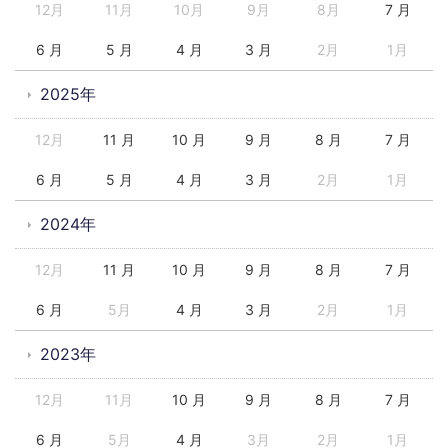
12月
11月
10月
9月
8月
7 月
6 月
5 月
4 月
3 月
2月
1月
2025年
12月
11 月
10 月
9 月
8 月
7 月
6 月
5 月
4 月
3 月
2月
1月
2024年
12月
11 月
10 月
9 月
8 月
7 月
6 月
5月
4 月
3 月
2月
1月
2023年
12月
11月
10 月
9 月
8 月
7 月
6 月
5月
4 月
3月
2月
1月