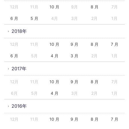
12月
11月
10 月
9月
8 月
7月
6 月
5 月
4月
3月
2月
1月
2018年
12月
11月
10 月
9 月
8 月
7 月
6 月
5月
4 月
3 月
2月
1月
2017年
12月
11月
10 月
9 月
8 月
7月
6月
5月
4 月
3月
2月
1月
2016年
12月
11月
10 月
9 月
8 月
7 月