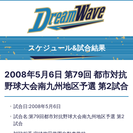
スケジュール&試合結果
2008年5月6日 第79回 都市対抗
野球大会南九州地区予選 第2試合
試合日:2008年5月6日
試合名:第79回都市対抗野球大会南九州地区予選 第2
試合