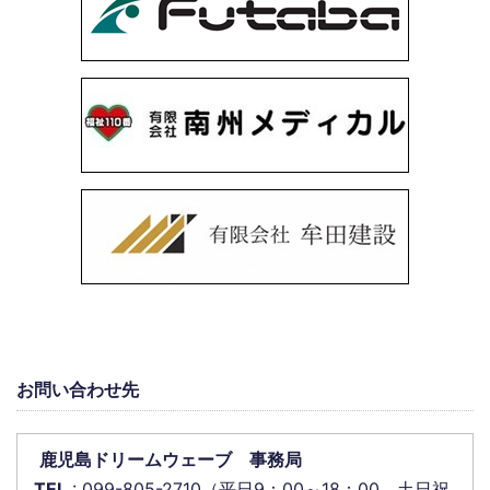
お問い合わせ先
鹿児島ドリームウェーブ 事務局
TEL
: 099-805-2710（平日9：00～18：00 土日祝