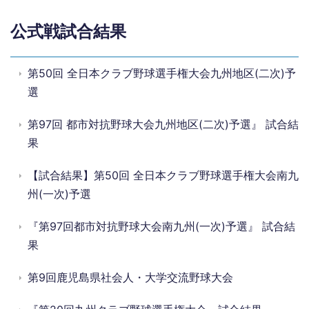
公式戦試合結果
第50回 全日本クラブ野球選手権大会九州地区(二次)予
選
第97回 都市対抗野球大会九州地区(二次)予選』 試合結
果
【試合結果】第50回 全日本クラブ野球選手権大会南九
州(一次)予選
『第97回都市対抗野球大会南九州(一次)予選』 試合結
果
第9回鹿児島県社会人・大学交流野球大会