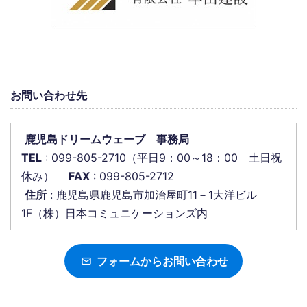
お問い合わせ先
鹿児島ドリームウェーブ 事務局
TEL
: 099-805-2710（平日9：00～18：00 土日祝
休み）
FAX
: 099-805-2712
住所
: 鹿児島県鹿児島市加治屋町11－1大洋ビル
1F（株）日本コミュニケーションズ内
フォームからお問い合わせ