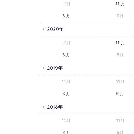
12月
11 月
6 月
5月
2020年
12月
11 月
6 月
5月
2019年
12月
11月
6 月
5 月
2018年
12月
11月
6 月
5月