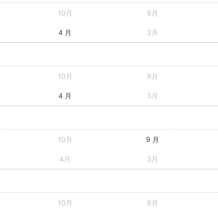
10月
9月
4 月
3月
10月
9月
4 月
3月
10月
9 月
4月
3月
10月
9月