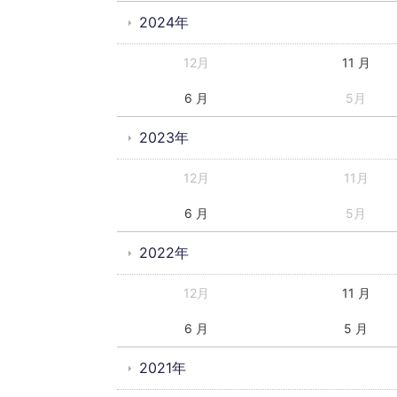
2024年
12月
11 月
6 月
5月
2023年
12月
11月
6 月
5月
2022年
12月
11 月
6 月
5 月
2021年