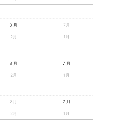
8 月
7月
2月
1月
8 月
7 月
2月
1月
8月
7 月
2月
1月