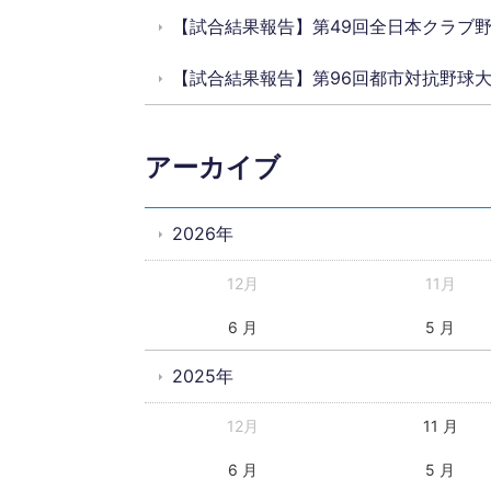
【試合結果報告】第49回全日本クラブ
【試合結果報告】第96回都市対抗野球
アーカイブ
2026年
12月
11月
6 月
5 月
2025年
12月
11 月
6 月
5 月