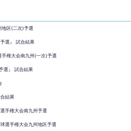
地区(二次)予選
)予選』 試合結果
選手権大会南九州(一次)予選
予選』 試合結果
会
試合結果
球選手権大会南九州予選
野球選手権大会九州地区予選