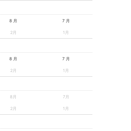
8 月
7 月
2月
1月
8 月
7 月
2月
1月
8月
7月
2月
1月