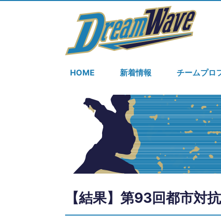
HOME
新着情報
チームプロ
【結果】第93回都市対抗