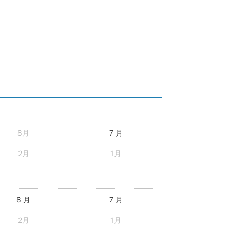
8月
7 月
2月
1月
8 月
7 月
2月
1月