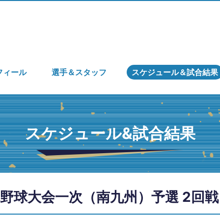
フィール
選手＆スタッフ
スケジュール＆試合結果
スケジュール&試合結果
野球大会一次（南九州）予選 2回戦