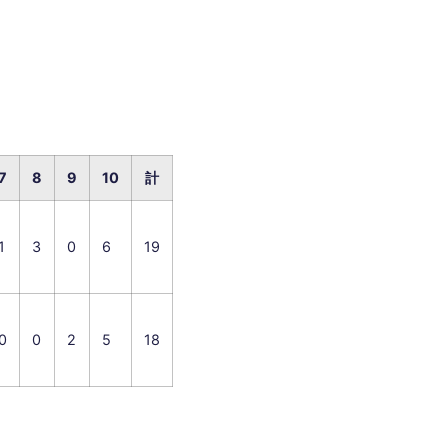
7
8
9
10
計
1
3
0
6
19
0
0
2
5
18