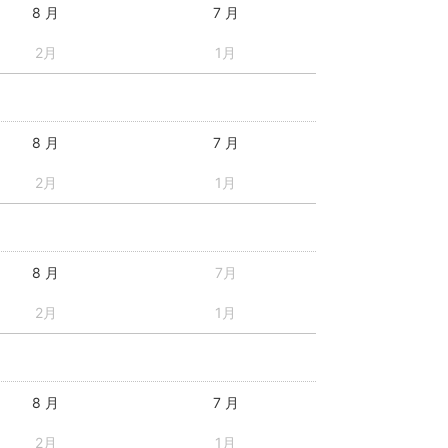
8 月
7 月
2月
1月
8 月
7 月
2月
1月
8 月
7月
2月
1月
8 月
7 月
2月
1月