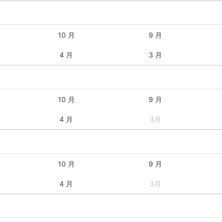
10 月
9 月
4 月
3 月
10 月
9 月
4 月
3月
10 月
9 月
4 月
3月