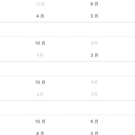
10月
9 月
4 月
3 月
10 月
9月
4月
3 月
10 月
9月
4月
3月
10 月
9 月
4 月
3 月