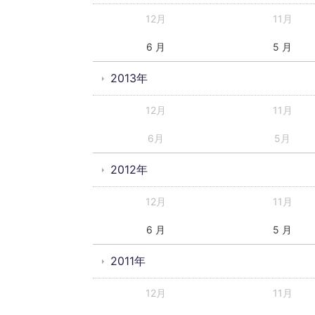
12月
11月
6 月
5 月
2013年
12月
11月
6月
5月
2012年
12月
11月
6 月
5 月
2011年
12月
11月