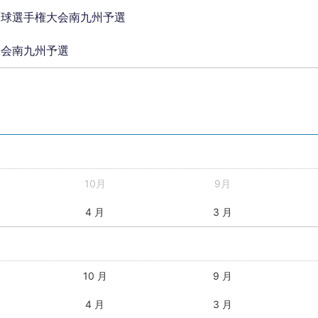
野球選手権大会南九州予選
大会南九州予選
10月
9月
4 月
3 月
10 月
9 月
4 月
3 月