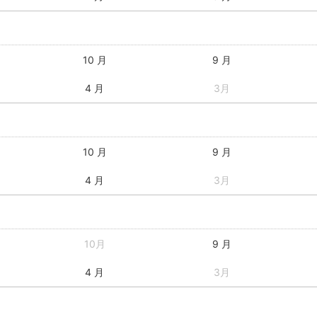
10 月
9 月
4 月
3月
10 月
9 月
4 月
3月
10月
9 月
4 月
3月