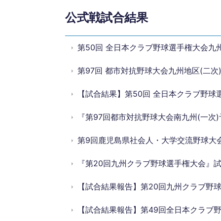
公式戦試合結果
第50回 全日本クラブ野球選手権大会九州
第97回 都市対抗野球大会九州地区(二次
【試合結果】第50回 全日本クラブ野球
『第97回都市対抗野球大会南九州(一次)
第9回鹿児島県社会人・大学交流野球大
『第20回九州クラブ野球選手権大会』
【試合結果報告】第20回九州クラブ野
【試合結果報告】第49回全日本クラブ