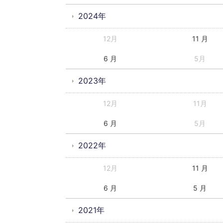
2024年
12月
11 月
6 月
5月
2023年
12月
11月
6 月
5月
2022年
12月
11 月
6 月
5 月
2021年