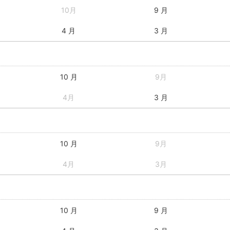
10月
9 月
4 月
3 月
10 月
9月
4月
3 月
10 月
9月
4月
3月
10 月
9 月