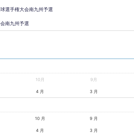
野球選手権大会南九州予選
大会南九州予選
10月
9月
4 月
3 月
10 月
9 月
4 月
3 月