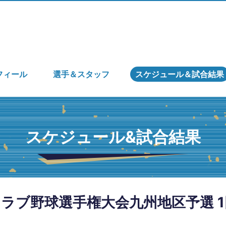
フィール
選手＆スタッフ
スケジュール＆試合結果
スケジュール&試合結果
ラブ野球選手権大会九州地区予選 1