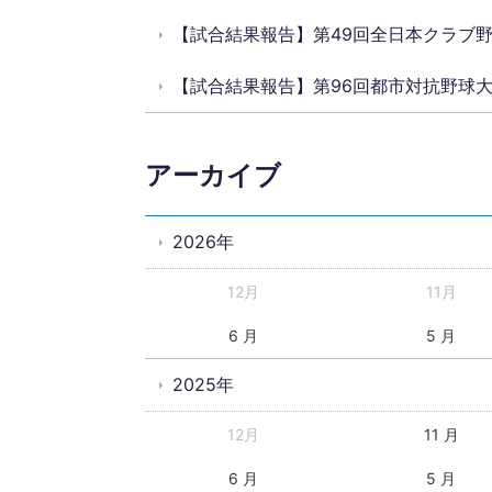
【試合結果報告】第49回全日本クラブ
【試合結果報告】第96回都市対抗野球
アーカイブ
2026年
12月
11月
6 月
5 月
2025年
12月
11 月
6 月
5 月