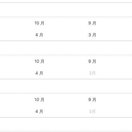
10 月
9 月
4 月
3 月
10 月
9 月
4 月
3月
10 月
9 月
4 月
3月