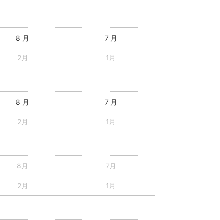
8 月
7 月
2月
1月
8 月
7 月
2月
1月
8月
7月
2月
1月