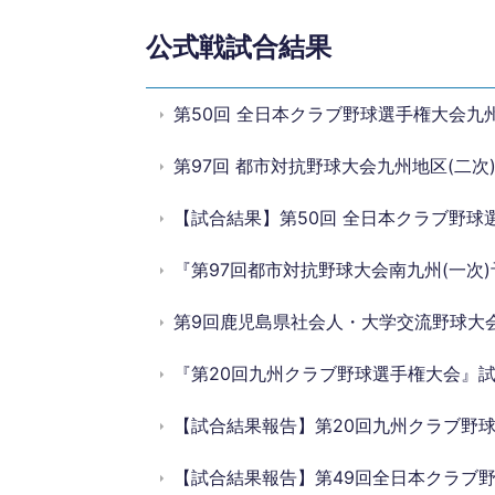
公式戦試合結果
第50回 全日本クラブ野球選手権大会九州
第97回 都市対抗野球大会九州地区(二次
【試合結果】第50回 全日本クラブ野球
『第97回都市対抗野球大会南九州(一次)
第9回鹿児島県社会人・大学交流野球大
『第20回九州クラブ野球選手権大会』
【試合結果報告】第20回九州クラブ野
【試合結果報告】第49回全日本クラブ