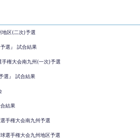
地区(二次)予選
)予選』 試合結果
選手権大会南九州(一次)予選
予選』 試合結果
会
試合結果
球選手権大会南九州予選
野球選手権大会九州地区予選