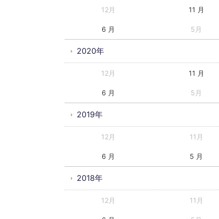
12月
11 月
6 月
5月
2020年
12月
11 月
6 月
5月
2019年
12月
11月
6 月
5 月
2018年
12月
11月