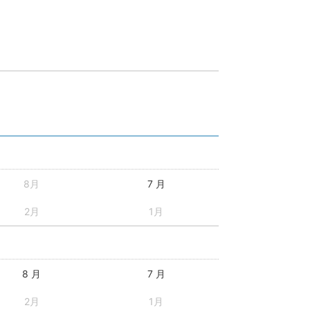
8月
7 月
2月
1月
8 月
7 月
2月
1月