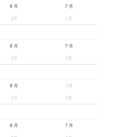
8 月
7 月
2月
1月
8 月
7 月
2月
1月
8 月
7月
2月
1月
8 月
7 月