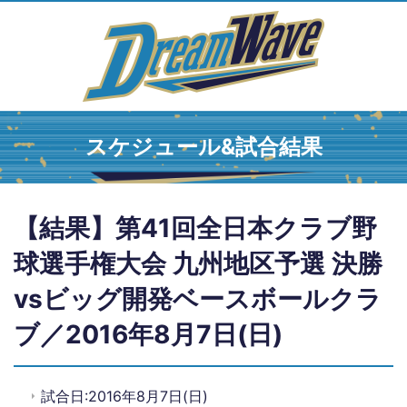
スケジュール&試合結果
【結果】第41回全日本クラブ野
球選手権大会 九州地区予選 決勝
vsビッグ開発ベースボールクラ
ブ／2016年8月7日(日)
試合日:2016年8月7日(日)