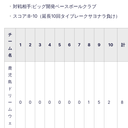
対戦相手:ビッグ開発ベースボールクラブ
スコア:8-10（延長10回タイブレークサヨナラ負け）
チ
ー
1
2
3
4
5
6
7
8
9
10
計
ム
名
鹿
児
島
ド
リ
ー
0
0
0
0
0
0
0
1
5
2
8
ム
ウ
ェ