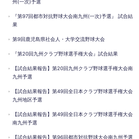
州(一次)予選
『第97回都市対抗野球大会南九州(一次)予選』 試合結
果
第9回鹿児島県社会人・大学交流野球大会
『第20回九州クラブ野球選手権大会』試合結果
【試合結果報告】第20回九州クラブ野球選手権大会南
九州予選
【試合結果報告】第49回全日本クラブ野球選手権大会
九州地区予選
【試合結果報告】第49回全日本クラブ野球選手権大会
南九州予選
【試合結果報告】第96回都市対抗野球大会南九州予選