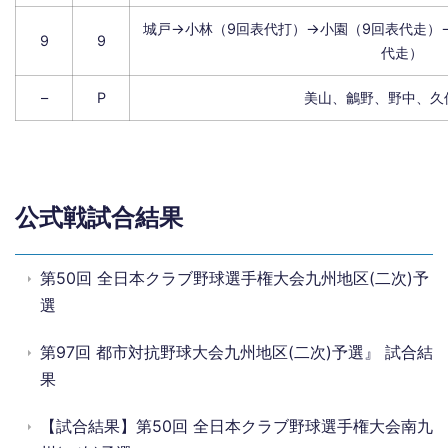
城戸→小林（9回表代打）→小園（9回表代走）
9
9
代走）
–
P
美山、鸙野、野中、久
公式戦試合結果
第50回 全日本クラブ野球選手権大会九州地区(二次)予
選
第97回 都市対抗野球大会九州地区(二次)予選』 試合結
果
【試合結果】第50回 全日本クラブ野球選手権大会南九