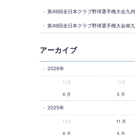
第49回全日本クラブ野球選手権大会九
第49回全日本クラブ野球選手権大会南
アーカイブ
2026年
12月
11月
6 月
5 月
2025年
12月
11 月
6 月
5 月