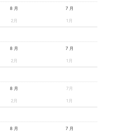
8 月
7 月
2月
1月
8 月
7 月
2月
1月
8 月
7月
2月
1月
8 月
7 月