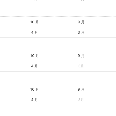
10 月
9 月
4 月
3 月
10 月
9 月
4 月
3月
10 月
9 月
4 月
3月