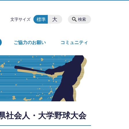
大
標準
文字サイズ
検索
ご協力のお願い
コミュニティ
児島県社会人・大学野球大会