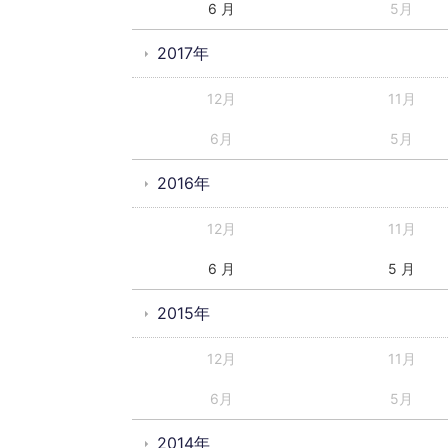
6 月
5月
2017年
12月
11月
6月
5月
2016年
12月
11月
6 月
5 月
2015年
12月
11月
6月
5月
2014年