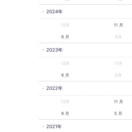
2024年
12月
11 月
6 月
5月
2023年
12月
11月
6 月
5月
2022年
12月
11 月
6 月
5 月
2021年