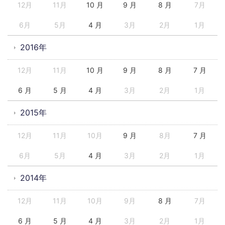
12月
11月
10 月
9 月
8 月
7月
6月
5月
4 月
3月
2月
1月
2016年
12月
11月
10 月
9 月
8 月
7 月
6 月
5 月
4 月
3月
2月
1月
2015年
12月
11月
10月
9 月
8月
7 月
6月
5月
4 月
3月
2月
1月
2014年
12月
11月
10月
9月
8 月
7月
6 月
5 月
4 月
3月
2月
1月