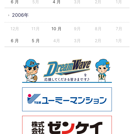
6 月
5月
4 月
3月
2月
1月
2006年
12月
11月
10 月
9月
8月
7月
6 月
5 月
4月
3月
2月
1月