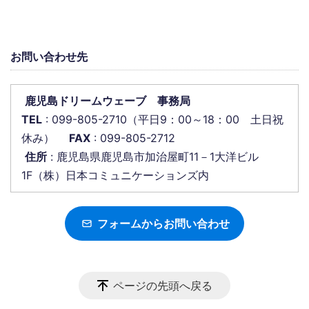
お問い合わせ先
鹿児島ドリームウェーブ 事務局
TEL
: 099-805-2710（平日9：00～18：00 土日祝
休み）
FAX
: 099-805-2712
住所
: 鹿児島県鹿児島市加治屋町11－1大洋ビル
1F（株）日本コミュニケーションズ内
フォームからお問い合わせ
ページの先頭へ戻る