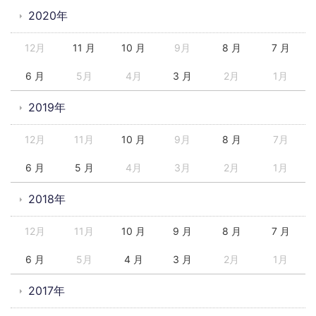
2020年
12月
11 月
10 月
9月
8 月
7 月
6 月
5月
4月
3 月
2月
1月
2019年
12月
11月
10 月
9月
8 月
7月
6 月
5 月
4月
3月
2月
1月
2018年
12月
11月
10 月
9 月
8 月
7 月
6 月
5月
4 月
3 月
2月
1月
2017年