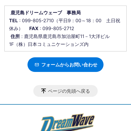
鹿児島ドリームウェーブ 事務局
TEL
: 099-805-2710（平日9：00～18：00 土日祝
休み）
FAX
: 099-805-2712
住所
: 鹿児島県鹿児島市加治屋町11－1大洋ビル
1F（株）日本コミュニケーションズ内
フォームからお問い合わせ
ページの先頭へ戻る