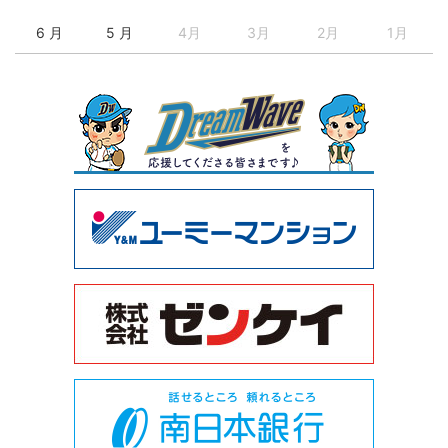
6 月
5 月
4月
3月
2月
1月