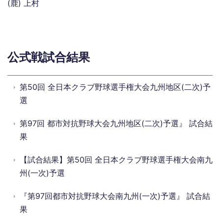
(鹿) 上村
公式戦試合結果
第50回 全日本クラブ野球選手権大会九州地区(二次)予
選
第97回 都市対抗野球大会九州地区(二次)予選』 試合結
果
【試合結果】第50回 全日本クラブ野球選手権大会南九
州(一次)予選
『第97回都市対抗野球大会南九州(一次)予選』 試合結
果