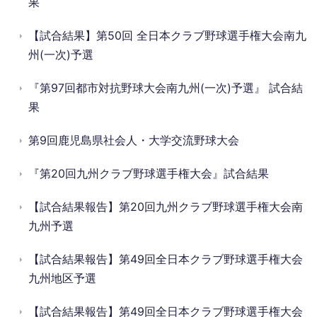
果
【試合結果】第50回 全日本クラブ野球選手権大会南九
州(一次)予選
『第97回都市対抗野球大会南九州(一次)予選』 試合結
果
第9回鹿児島県社会人・大学交流野球大会
『第20回九州クラブ野球選手権大会』試合結果
【試合結果報告】第20回九州クラブ野球選手権大会南
九州予選
【試合結果報告】第49回全日本クラブ野球選手権大会
九州地区予選
【試合結果報告】第49回全日本クラブ野球選手権大会