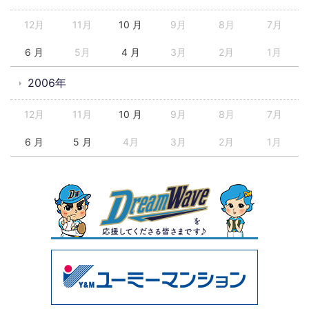
12月
11月
10 月
9月
8月
7月
6 月
5月
4 月
3月
2月
1月
2006年
12月
11月
10 月
9月
8月
7月
6 月
5 月
4月
3月
2月
1月