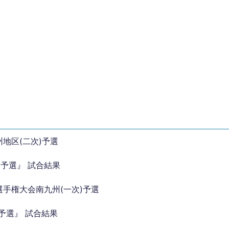
地区(二次)予選
)予選』 試合結果
選手権大会南九州(一次)予選
予選』 試合結果