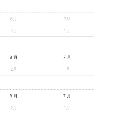
8月
7月
2月
1月
8 月
7 月
2月
1月
8 月
7 月
2月
1月