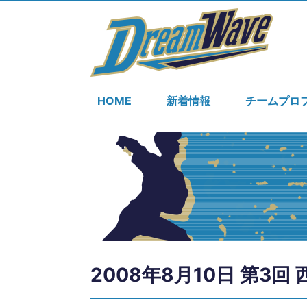
HOME
新着情報
チームプロ
2008年8月10日 第3