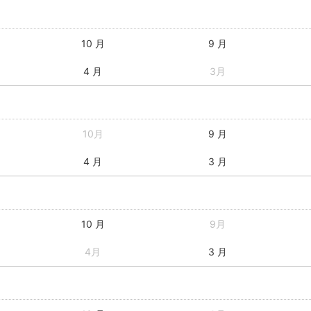
10 月
9 月
4 月
3月
10月
9 月
4 月
3 月
10 月
9月
4月
3 月