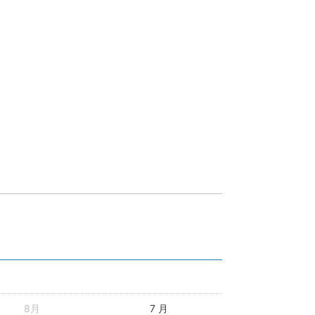
8月
7 月