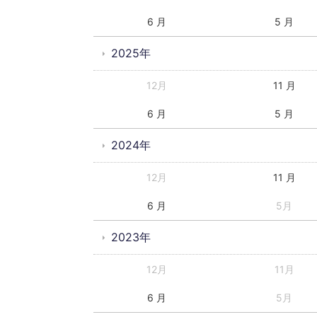
6 月
5 月
2025年
12月
11 月
6 月
5 月
2024年
12月
11 月
6 月
5月
2023年
12月
11月
6 月
5月