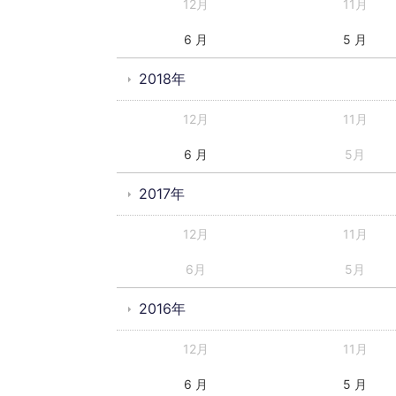
12月
11月
6 月
5 月
2018年
12月
11月
6 月
5月
2017年
12月
11月
6月
5月
2016年
12月
11月
6 月
5 月