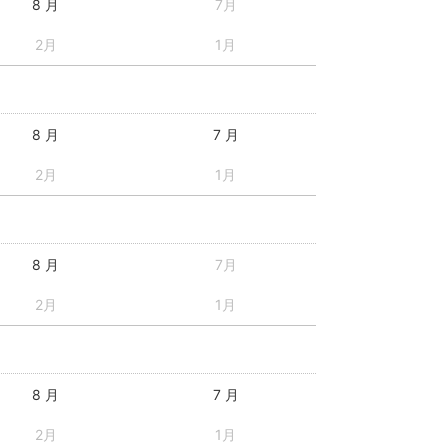
8 月
7月
2月
1月
8 月
7 月
2月
1月
8 月
7月
2月
1月
8 月
7 月
2月
1月