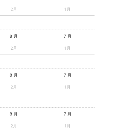
2月
1月
8 月
7 月
2月
1月
8 月
7 月
2月
1月
8 月
7 月
2月
1月