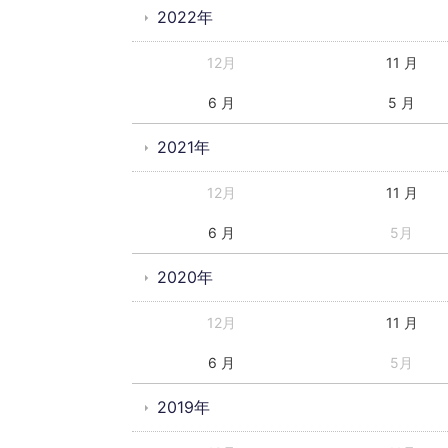
2022年
12月
11 月
6 月
5 月
2021年
12月
11 月
6 月
5月
2020年
12月
11 月
6 月
5月
2019年