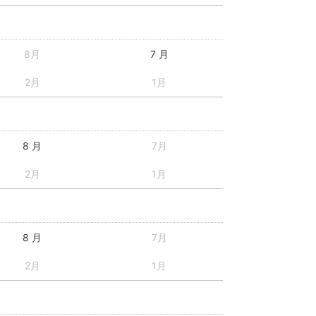
8月
7 月
2月
1月
8 月
7月
2月
1月
8 月
7月
2月
1月