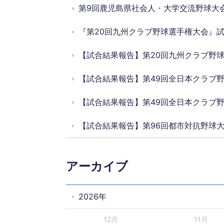
第9回鹿児島県社会人・大学交流野球大
『第20回九州クラブ野球選手権大会』
【試合結果報告】第20回九州クラブ野
【試合結果報告】第49回全日本クラブ
【試合結果報告】第49回全日本クラブ
【試合結果報告】第96回都市対抗野球
アーカイブ
2026年
12月
11月