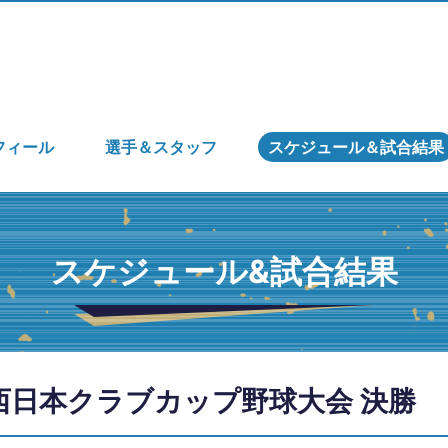
フィール
選手＆スタッフ
スケジュール＆試合結果
スケジュール&試合結果
回 西日本クラブカップ野球大会 決勝