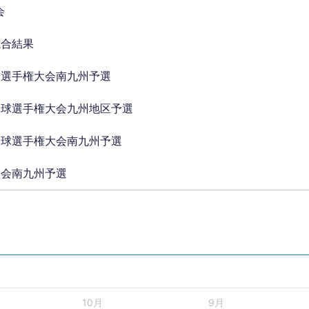
会
試合結果
球選手権大会南九州予選
野球選手権大会九州地区予選
野球選手権大会南九州予選
大会南九州予選
10月
9月