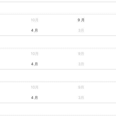
10月
9 月
4 月
3月
10月
9月
4 月
3月
10月
9月
4 月
3月