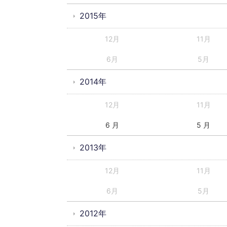
2015年
12月
11月
6月
5月
2014年
12月
11月
6 月
5 月
2013年
12月
11月
6月
5月
2012年