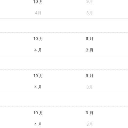
10 月
9月
4月
3月
10 月
9 月
4 月
3 月
10 月
9 月
4 月
3月
10 月
9 月
4 月
3月