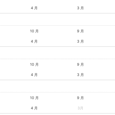
4 月
3 月
10 月
9 月
4 月
3 月
10 月
9 月
4 月
3 月
10 月
9 月
4 月
3月