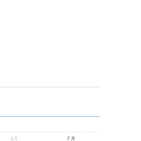
8月
7 月