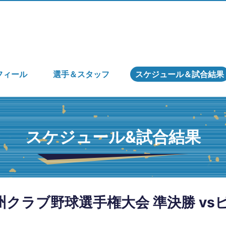
フィール
選手＆スタッフ
スケジュール＆試合結果
スケジュール&試合結果
九州クラブ野球選手権大会 準決勝 v