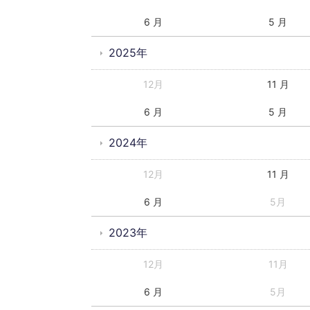
6 月
5 月
2025年
12月
11 月
6 月
5 月
2024年
12月
11 月
6 月
5月
2023年
12月
11月
6 月
5月