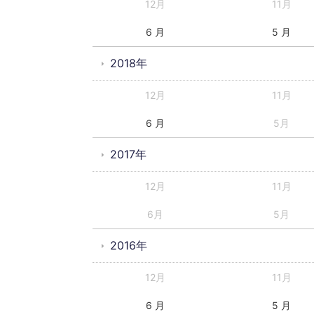
12月
11月
6 月
5 月
2018年
12月
11月
6 月
5月
2017年
12月
11月
6月
5月
2016年
12月
11月
6 月
5 月