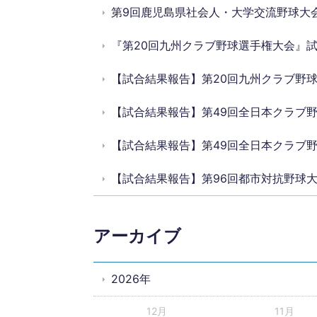
第9回鹿児島県社会人・大学交流野球大
『第20回九州クラブ野球選手権大会』
【試合結果報告】第20回九州クラブ野
【試合結果報告】第49回全日本クラブ
【試合結果報告】第49回全日本クラブ
【試合結果報告】第96回都市対抗野球
アーカイブ
2026年
12月
11月