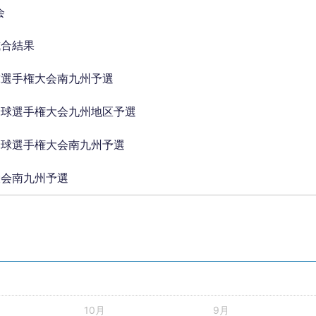
会
試合結果
球選手権大会南九州予選
野球選手権大会九州地区予選
野球選手権大会南九州予選
大会南九州予選
10月
9月