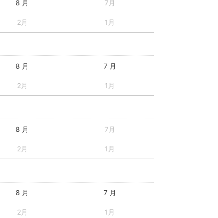
8 月
7月
2月
1月
8 月
7 月
2月
1月
8 月
7月
2月
1月
8 月
7 月
2月
1月