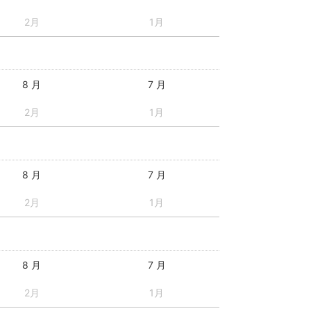
2月
1月
8 月
7 月
2月
1月
8 月
7 月
2月
1月
8 月
7 月
2月
1月