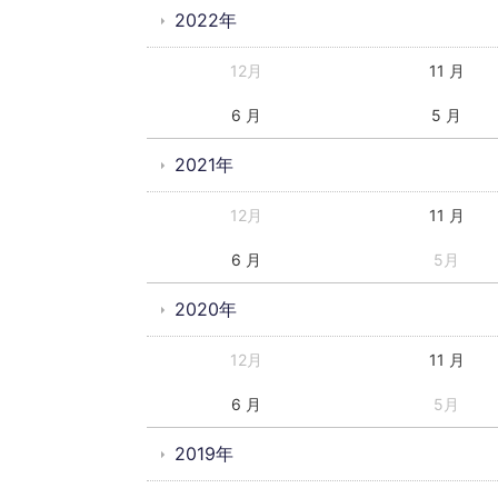
2022年
12月
11 月
6 月
5 月
2021年
12月
11 月
6 月
5月
2020年
12月
11 月
6 月
5月
2019年