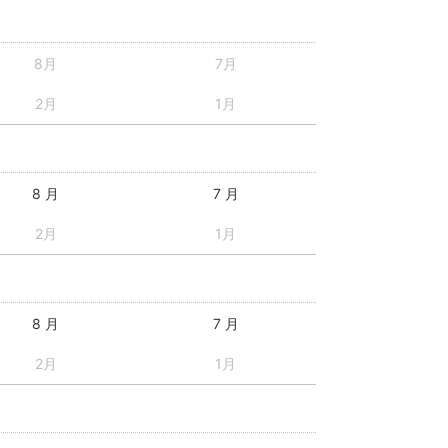
8月
7月
2月
1月
8 月
7 月
2月
1月
8 月
7 月
2月
1月