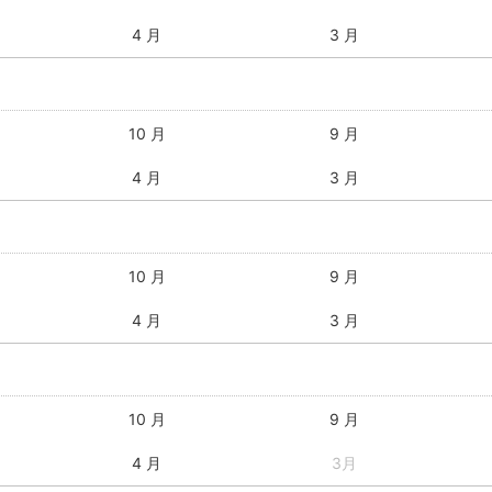
4 月
3 月
10 月
9 月
4 月
3 月
10 月
9 月
4 月
3 月
10 月
9 月
4 月
3月