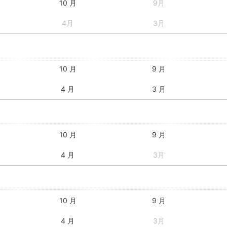
10 月
9月
4月
3月
10 月
9 月
4 月
3 月
10 月
9 月
4 月
3月
10 月
9 月
4 月
3月