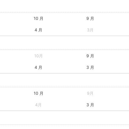
10 月
9 月
4 月
3月
10月
9 月
4 月
3 月
10 月
9月
4月
3 月