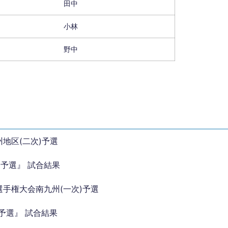
田中
小林
野中
地区(二次)予選
)予選』 試合結果
選手権大会南九州(一次)予選
予選』 試合結果