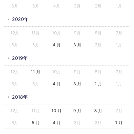
6月
5月
4月
3月
2月
1月
2020年
12月
11月
10月
9月
8月
7月
6月
5月
4 月
3 月
2月
1月
2019年
12月
11 月
10月
9月
8月
7月
6月
5月
4 月
3 月
2 月
1月
2018年
12月
11月
10 月
9 月
8 月
7月
6月
5 月
4 月
3月
2月
1 月