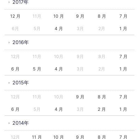
2017年
12 月
11月
10 月
9 月
8 月
7 月
6月
5月
4 月
3月
2月
1 月
2016年
12月
11月
10月
9月
8月
7 月
6 月
5 月
4 月
3月
2月
1 月
2015年
12月
11月
10月
9 月
8 月
7 月
6 月
5月
4 月
3月
2 月
1 月
2014年
12月
11 月
10 月
9 月
8 月
7 月