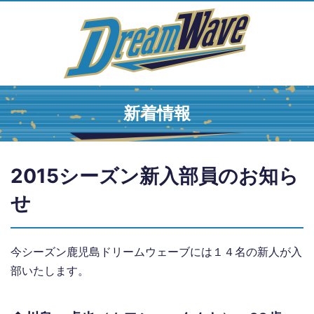
新着情報
2015シーズン新入部員のお知ら
せ
今シーズン鹿児島ドリームウェーブには１４名の新人が入
部いたします。