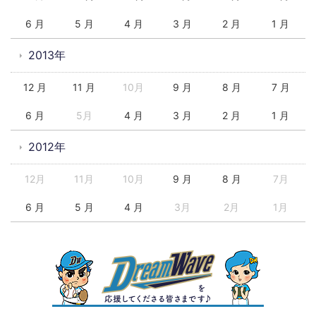
6 月
5 月
4 月
3 月
2 月
1 月
2013年
12 月
11 月
10月
9 月
8 月
7 月
6 月
5月
4 月
3 月
2 月
1 月
2012年
12月
11月
10月
9 月
8 月
7月
6 月
5 月
4 月
3月
2月
1月