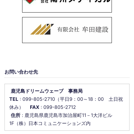
お問い合わせ先
鹿児島ドリームウェーブ 事務局
TEL
: 099-805-2710（平日9：00～18：00 土日祝
休み）
FAX
: 099-805-2712
住所
: 鹿児島県鹿児島市加治屋町11－1大洋ビル
1F（株）日本コミュニケーションズ内