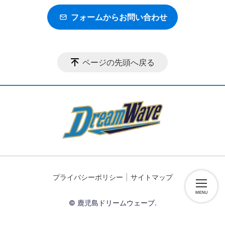
フォームからお問い合わせ
ページの先頭へ戻る
プライバシーポリシー
サイトマップ
© 鹿児島ドリームウェーブ.