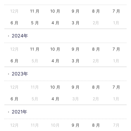
12月
11 月
10 月
9 月
8 月
7 月
6 月
5 月
4 月
3 月
2月
1月
2024年
12月
11 月
10 月
9 月
8 月
7 月
6 月
5月
4 月
3 月
2月
1月
2023年
12月
11月
10 月
9 月
8 月
7 月
6 月
5月
4 月
3月
2月
1月
2021年
12月
11月
10月
9 月
8 月
7月