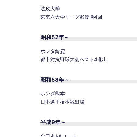
法政大学
東京六大学リーグ戦優勝4回
昭和52年～
ホンダ鈴鹿
都市対抗野球大会ベスト4進出
昭和58年～
ホンダ熊本
日本選手権本戦出場
平成9年～
全日本AAコーチ