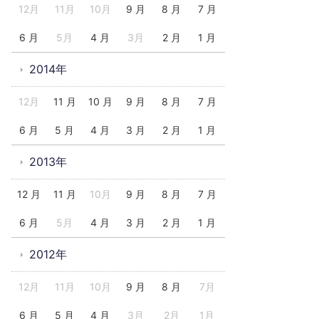
12月
11月
10月
9 月
8 月
7 月
6 月
5月
4 月
3月
2 月
1 月
2014年
12月
11 月
10 月
9 月
8 月
7 月
6 月
5 月
4 月
3 月
2 月
1 月
2013年
12 月
11 月
10月
9 月
8 月
7 月
6 月
5月
4 月
3 月
2 月
1 月
2012年
12月
11月
10月
9 月
8 月
7月
6 月
5 月
4 月
3月
2月
1月