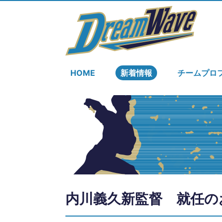
HOME
新着情報
チームプロ
内川義久新監督 就任の