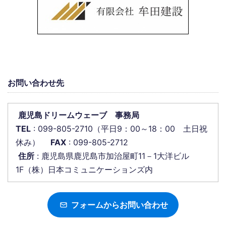
お問い合わせ先
鹿児島ドリームウェーブ 事務局
TEL
: 099-805-2710（平日9：00～18：00 土日祝
休み）
FAX
: 099-805-2712
住所
: 鹿児島県鹿児島市加治屋町11－1大洋ビル
1F（株）日本コミュニケーションズ内
フォームからお問い合わせ