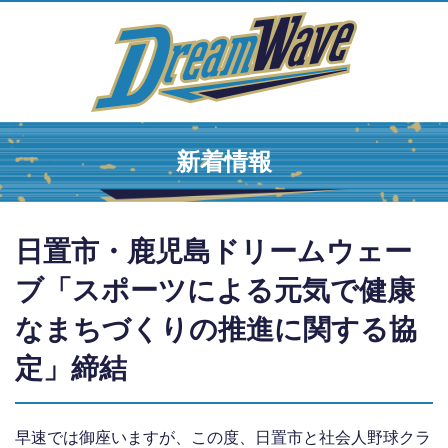
新着情報
日置市・鹿児島ドリームウェー
ブ「スポーツによる元気で健康
なまちづくりの推進に関する協
定」締結
早速では御座いますが、この度、日置市と社会人野球クラ