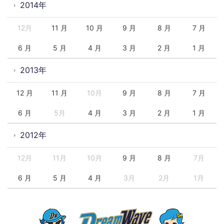
2014年
12月
11 月
10 月
9 月
8 月
7 月
6 月
5 月
4 月
3 月
2 月
1 月
2013年
12 月
11 月
10月
9 月
8 月
7 月
6 月
5月
4 月
3 月
2 月
1 月
2012年
12月
11月
10月
9 月
8 月
7月
6 月
5 月
4 月
3月
2月
1月