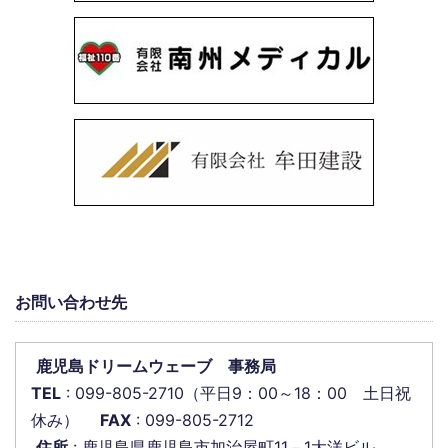
お問い合わせ先
鹿児島ドリームウェーブ 事務局
TEL
: 099-805-2710（平日9：00～18：00 土日祝
休み）
FAX
: 099-805-2712
住所
: 鹿児島県鹿児島市加治屋町11－1大洋ビル