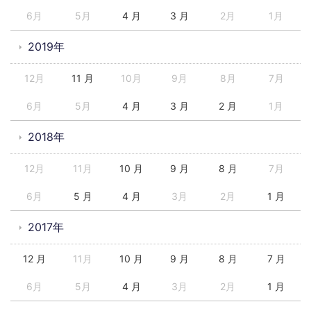
6月
5月
4 月
3 月
2月
1月
2019年
12月
11 月
10月
9月
8月
7月
6月
5月
4 月
3 月
2 月
1月
2018年
12月
11月
10 月
9 月
8 月
7月
6月
5 月
4 月
3月
2月
1 月
2017年
12 月
11月
10 月
9 月
8 月
7 月
6月
5月
4 月
3月
2月
1 月