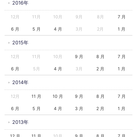
2016年
12月
11月
10月
9月
8月
7 月
6 月
5 月
4 月
3月
2月
1 月
2015年
12月
11月
10月
9 月
8 月
7 月
6 月
5月
4 月
3月
2 月
1 月
2014年
12月
11 月
10 月
9 月
8 月
7 月
6 月
5 月
4 月
3 月
2 月
1 月
2013年
12 月
11 月
10月
9 月
8 月
7 月