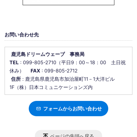
お問い合わせ先
鹿児島ドリームウェーブ 事務局
TEL
: 099-805-2710（平日9：00～18：00 土日祝
休み）
FAX
: 099-805-2712
住所
: 鹿児島県鹿児島市加治屋町11－1大洋ビル
1F（株）日本コミュニケーションズ内
フォームからお問い合わせ
ページの先頭へ戻る