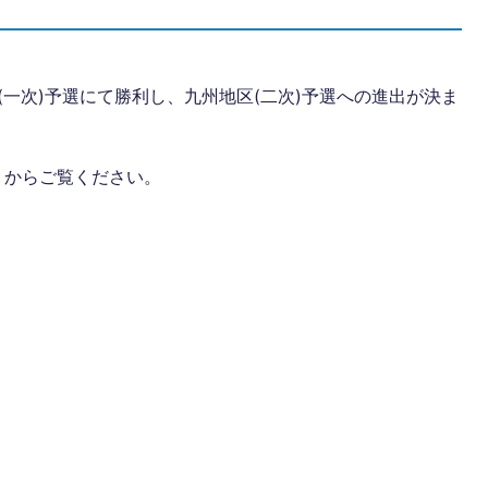
(一次)予選にて勝利し、九州地区(二次)予選への進出が決ま
』からご覧ください。