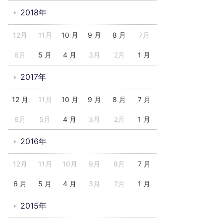
2018年
12月
11月
10 月
9 月
8 月
7月
6月
5 月
4 月
3月
2月
1 月
2017年
12 月
11月
10 月
9 月
8 月
7 月
6月
5月
4 月
3月
2月
1 月
2016年
12月
11月
10月
9月
8月
7 月
6 月
5 月
4 月
3月
2月
1 月
2015年