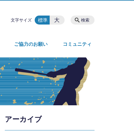
大
標準
文字サイズ
検索
ご協力のお願い
コミュニティ
アーカイブ