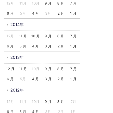
12月
11月
10月
9 月
8 月
7 月
6 月
5月
4 月
3月
2 月
1 月
2014年
12月
11 月
10 月
9 月
8 月
7 月
6 月
5 月
4 月
3 月
2 月
1 月
2013年
12 月
11 月
10月
9 月
8 月
7 月
6 月
5月
4 月
3 月
2 月
1 月
2012年
12月
11月
10月
9 月
8 月
7月
6 月
5 月
4 月
3月
2月
1月