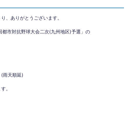
さり、ありがとうございます。
回都市対抗野球大会二次(九州地区)予選」の
 (雨天順延)
ます。