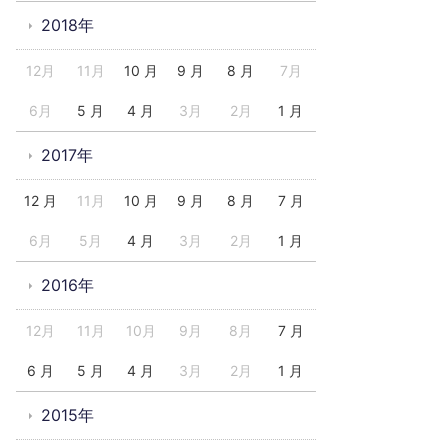
2018年
12月
11月
10 月
9 月
8 月
7月
6月
5 月
4 月
3月
2月
1 月
2017年
12 月
11月
10 月
9 月
8 月
7 月
6月
5月
4 月
3月
2月
1 月
2016年
12月
11月
10月
9月
8月
7 月
6 月
5 月
4 月
3月
2月
1 月
2015年