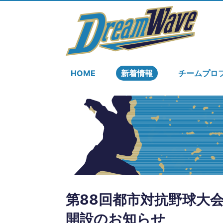
HOME
新着情報
チームプロ
第88回都市対抗野球大会
開設のお知らせ