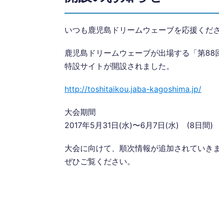
いつも鹿児島ドリームウェーブを応援くだ
鹿児島ドリームウェーブが出場する「第88
特設サイトが開設されました。
http://toshitaikou.jaba-kagoshima.jp/
大会期間
2017年5月31日(水)〜6月7日(水) (8日間)
大会に向けて、順次情報が追加されていき
ぜひご覧ください。