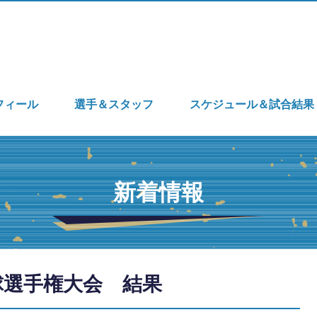
フィール
選手＆スタッフ
スケジュール＆試合結果
新着情報
球選手権大会 結果