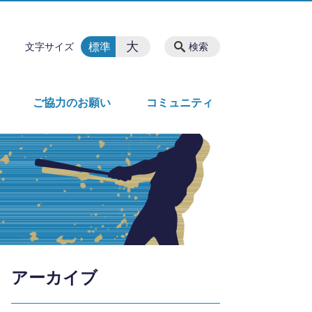
大
標準
文字サイズ
検索
ご協力のお願い
コミュニティ
アーカイブ