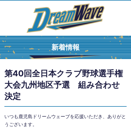
新着情報
第40回全日本クラブ野球選手権
大会九州地区予選 組み合わせ
決定
いつも鹿児島ドリームウェーブを応援いただき、ありがと
うございます。