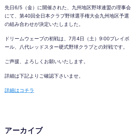
先日6/5（金）に開催された、九州地区野球連盟の理事会
にて、第40回全日本クラブ野球選手権大会九州地区予選
の組み合わせが決定いたしました。
ドリームウェーブの初戦は、7月4日（土）9:00プレイボ
ール、八代レッドスター硬式野球クラブとの対戦です。
ご声援、よろしくお願いいたします。
詳細は下記よりご確認下さいませ。
詳細はコチラ
アーカイブ