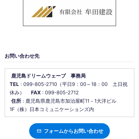
お問い合わせ先
鹿児島ドリームウェーブ 事務局
TEL
: 099-805-2710（平日9：00～18：00 土日祝
休み）
FAX
: 099-805-2712
住所
: 鹿児島県鹿児島市加治屋町11－1大洋ビル
1F（株）日本コミュニケーションズ内
フォームからお問い合わせ