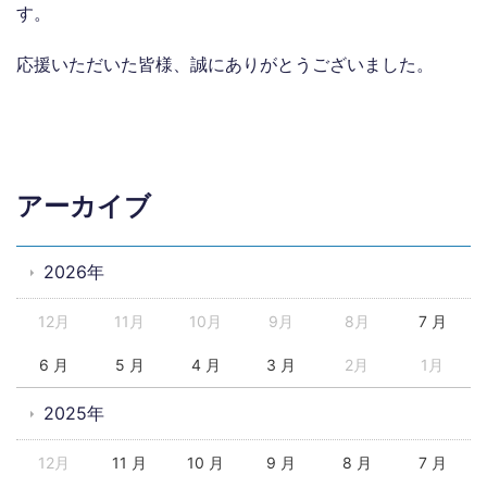
す。
応援いただいた皆様、誠にありがとうございました。
アーカイブ
2026年
12月
11月
10月
9月
8月
7 月
6 月
5 月
4 月
3 月
2月
1月
2025年
12月
11 月
10 月
9 月
8 月
7 月