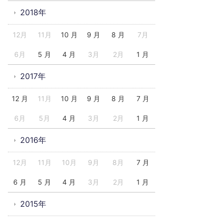
2018年
12月
11月
10 月
9 月
8 月
7月
6月
5 月
4 月
3月
2月
1 月
2017年
12 月
11月
10 月
9 月
8 月
7 月
6月
5月
4 月
3月
2月
1 月
2016年
12月
11月
10月
9月
8月
7 月
6 月
5 月
4 月
3月
2月
1 月
2015年