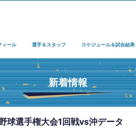
フィール
選手＆スタッフ
スケジュール＆試合結果
新着情報
野球選手権大会1回戦vs沖データ