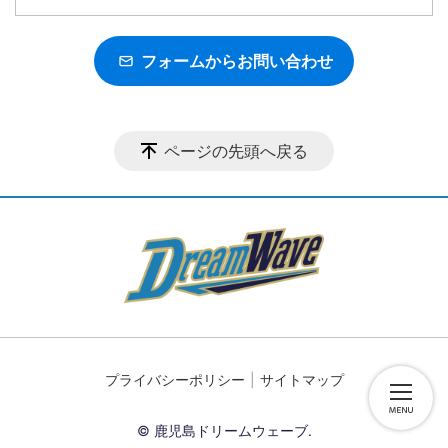
フォームからお問い合わせ
ページの先頭へ戻る
プライバシーポリシー
サイトマップ
© 鹿児島ドリームウェーブ.