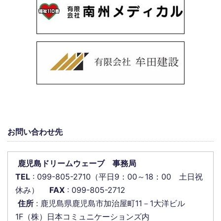
お問い合わせ先
鹿児島ドリームウェーブ 事務局
TEL
: 099-805-2710（平日9：00～18：00 土日祝
休み）
FAX
: 099-805-2712
住所
: 鹿児島県鹿児島市加治屋町11－1大洋ビル
1F（株）日本コミュニケーションズ内