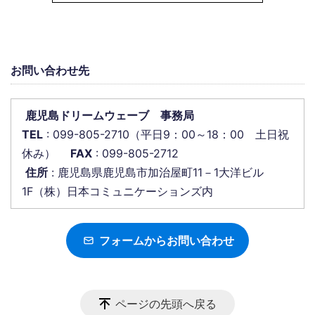
お問い合わせ先
鹿児島ドリームウェーブ 事務局
TEL
: 099-805-2710（平日9：00～18：00 土日祝
休み）
FAX
: 099-805-2712
住所
: 鹿児島県鹿児島市加治屋町11－1大洋ビル
1F（株）日本コミュニケーションズ内
フォームからお問い合わせ
ページの先頭へ戻る