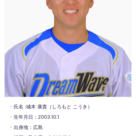
氏名 :城本 康貴（しろもと こうき）
生年月日：2003.10.1
出身地：広島