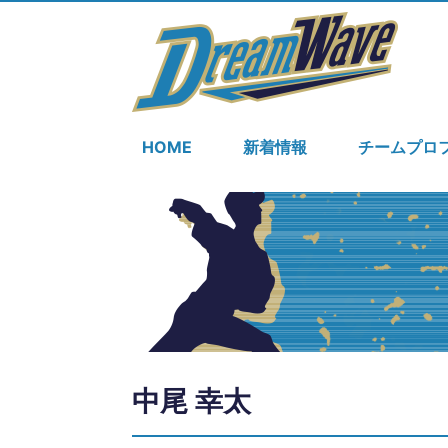
HOME
新着情報
チームプロ
中尾 幸太