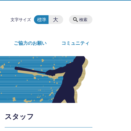
大
標準
文字サイズ
検索
ご協力のお願い
コミュニティ
スタッフ