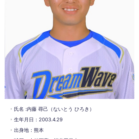
氏名 :内藤 尋己（ないとう ひろき）
生年月日：2003.4.29
出身地：熊本