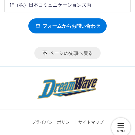
1F（株）日本コミュニケーションズ内
フォームからお問い合わせ
ページの先頭へ戻る
プライバシーポリシー
サイトマップ