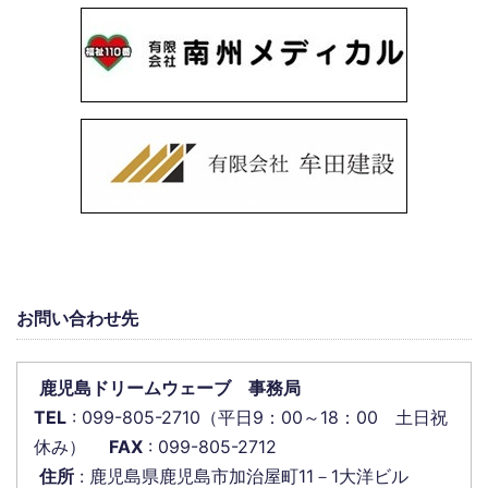
お問い合わせ先
鹿児島ドリームウェーブ 事務局
TEL
: 099-805-2710（平日9：00～18：00 土日祝
休み）
FAX
: 099-805-2712
住所
: 鹿児島県鹿児島市加治屋町11－1大洋ビル