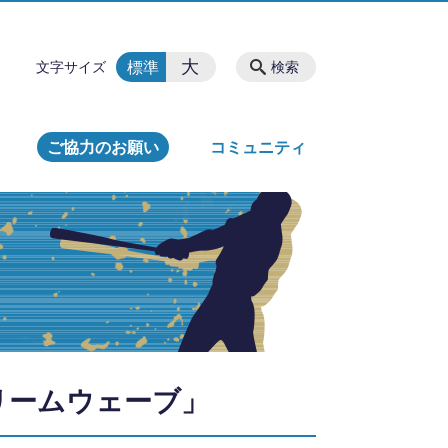
大
標準
文字サイズ
検索
ご協力のお願い
コミュニティ
リームウェーブ」