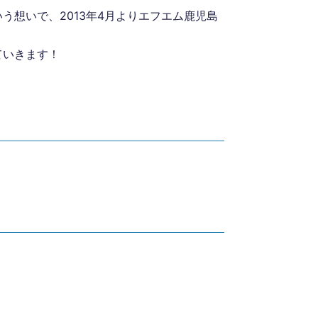
想いで、2013年4月よりエフエム鹿児島
ていきます！