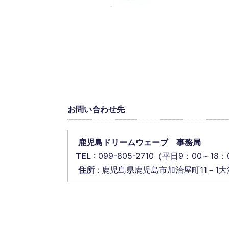
お問い合わせ先
鹿児島ドリームウェーブ 事務局
TEL
: 099-805-2710（平日9：00～
住所
: 鹿児島県鹿児島市加治屋町11－1