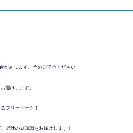
場合があります。予めご了承ください。
をお届けします。
によるフリートーク！
など、野球の豆知識をお届けします！