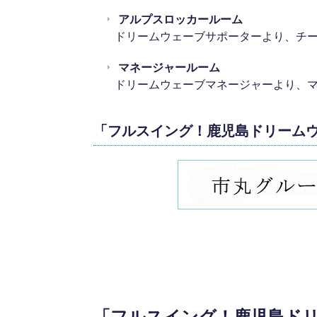
アルプスロッカールーム
ドリームウェーブサポーターより、チ
マネージャールーム
ドリームウェーブマネージャーより、
「フルスイング！鹿児島ドリーム
「フルスイング！鹿児島ド