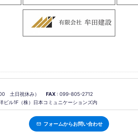
18：00 土日祝休み）
FAX
: 099-805-2712
大洋ビル1F（株）日本コミュニケーションズ内
フォームからお問い合わせ