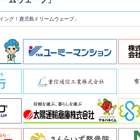
イング！鹿児島ドリームウェーブ」