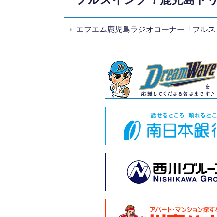
エフエム鹿児島ラジオコーナー「フルス