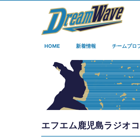
HOME
新着情報
チームプロ
エフエム鹿児島ラジオコ