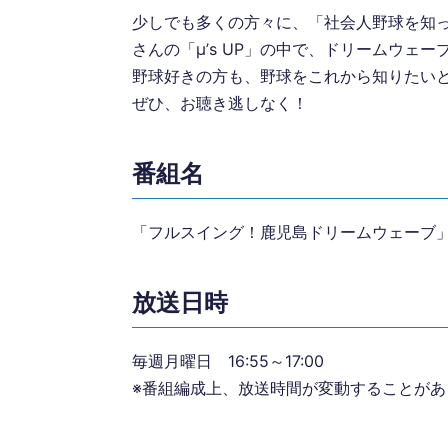
少しでも多くの方々に、「社会人野球を知っ
さんの「μ’s UP」の中で、ドリームウェ
野球好きの方も、野球をこれから知りたい
ぜひ、お聴き逃しなく！
番組名
「フルスイング！鹿児島ドリームウェーブ
放送日時
毎週月曜日 16:55～17:00
※番組編成上、放送時間が変動することがあ