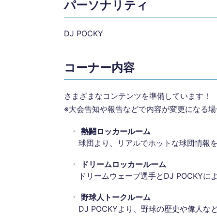
パーソナリティ
DJ POCKY
コーナー内容
さまざまなコンテンツを準備しています！
※大会告知や報告などで内容が変更になる
熱闘ロッカールーム
球団より、リアルでホットな球団情報
ドリームロッカールーム
ドリームウェーブ選手とDJ POCKY
野球人トークルーム
DJ POCKYより、野球の歴史や偉人