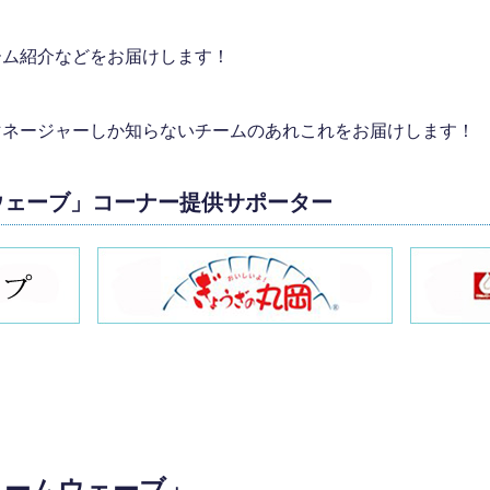
ーム紹介などをお届けします！
マネージャーしか知らないチームのあれこれをお届けします！
ウェーブ」コーナー提供サポーター
リームウェーブ」