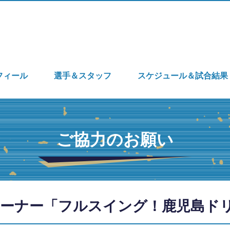
フィール
選手＆スタッフ
スケジュール＆試合結果
ご協力のお願い
ーナー「フルスイング！鹿児島ド