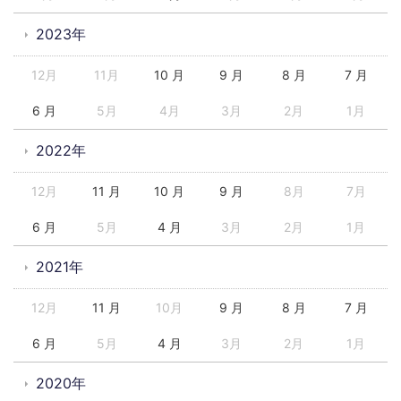
2023年
12月
11月
10 月
9 月
8 月
7 月
6 月
5月
4月
3月
2月
1月
2022年
12月
11 月
10 月
9 月
8月
7月
6 月
5月
4 月
3月
2月
1月
2021年
12月
11 月
10月
9 月
8 月
7 月
6 月
5月
4 月
3月
2月
1月
2020年