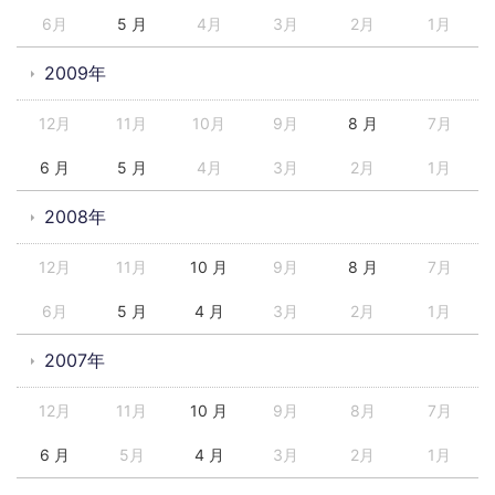
6月
5 月
4月
3月
2月
1月
2009年
12月
11月
10月
9月
8 月
7月
6 月
5 月
4月
3月
2月
1月
2008年
12月
11月
10 月
9月
8 月
7月
6月
5 月
4 月
3月
2月
1月
2007年
12月
11月
10 月
9月
8月
7月
6 月
5月
4 月
3月
2月
1月