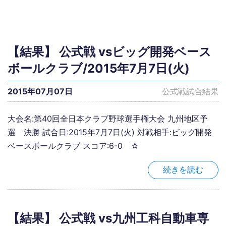
【結果】 公式戦 vsビッグ開発ベース
ボールクラブ/2015年7月7日(火)
2015年07月07日
公式戦試合結果
大会名:第40回全日本クラブ野球選手権大会 九州地区予
選 決勝 試合日:2015年7月7日(火) 対戦相手:ビッグ開発
ベースボールクラブ スコア:6-0 ☆
続きを読む
【結果】 公式戦 vs九州工科自動車専