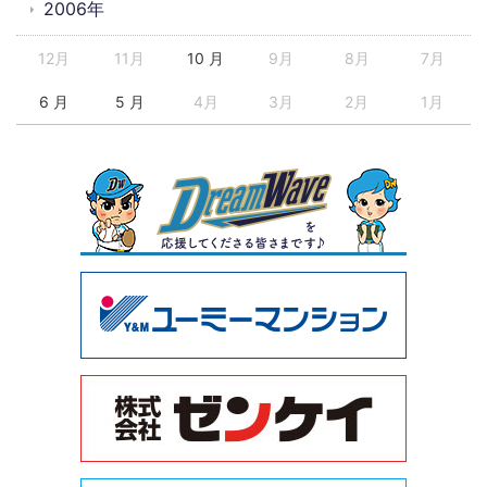
2006年
12月
11月
10 月
9月
8月
7月
6 月
5 月
4月
3月
2月
1月