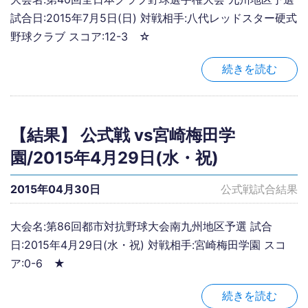
試合日:2015年7月5日(日) 対戦相手:八代レッドスター硬式
野球クラブ スコア:12-3 ☆
続きを読む
【結果】 公式戦 vs宮崎梅田学
園/2015年4月29日(水・祝)
2015年04月30日
公式戦試合結果
大会名:第86回都市対抗野球大会南九州地区予選 試合
日:2015年4月29日(水・祝) 対戦相手:宮崎梅田学園 スコ
ア:0-6 ★
続きを読む