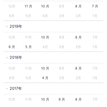
12月
11 月
10 月
9月
8 月
7 月
6月
5月
4月
3月
2月
1月
2019年
12月
11月
10 月
9月
8 月
7月
6 月
5 月
4月
3月
2月
1月
2018年
12月
11月
10 月
9月
8 月
7月
6月
5月
4 月
3月
2月
1月
2017年
12月
11月
10 月
9 月
8 月
7月