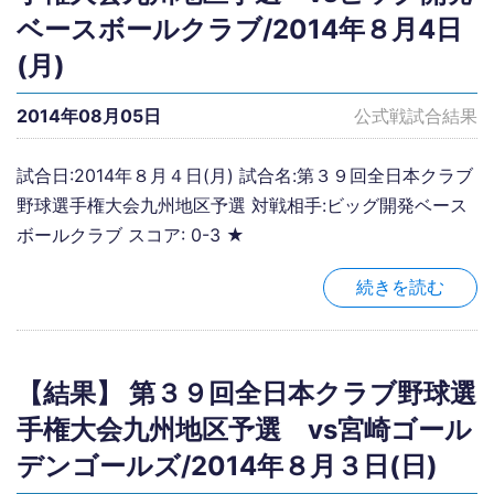
ベースボールクラブ/2014年８月4日
(月)
2014年08月05日
公式戦試合結果
試合日:2014年８月４日(月) 試合名:第３９回全日本クラブ
野球選手権大会九州地区予選 対戦相手:ビッグ開発ベース
ボールクラブ スコア: 0-3 ★
続きを読む
【結果】 第３９回全日本クラブ野球選
手権大会九州地区予選 vs宮崎ゴール
デンゴールズ/2014年８月３日(日)