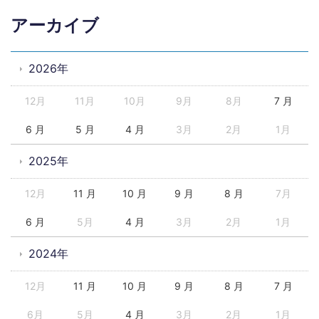
アーカイブ
2026年
12月
11月
10月
9月
8月
7 月
6 月
5 月
4 月
3月
2月
1月
2025年
12月
11 月
10 月
9 月
8 月
7月
6 月
5月
4 月
3月
2月
1月
2024年
12月
11 月
10 月
9 月
8 月
7 月
6月
5月
4 月
3月
2月
1月