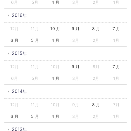
6月
5月
4 月
3月
2月
1月
2016年
12月
11月
10 月
9 月
8 月
7 月
6 月
5 月
4 月
3月
2月
1月
2015年
12月
11月
10月
9 月
8月
7 月
6月
5月
4 月
3月
2月
1月
2014年
12月
11月
10月
9月
8 月
7月
6 月
5 月
4 月
3月
2月
1月
2013年