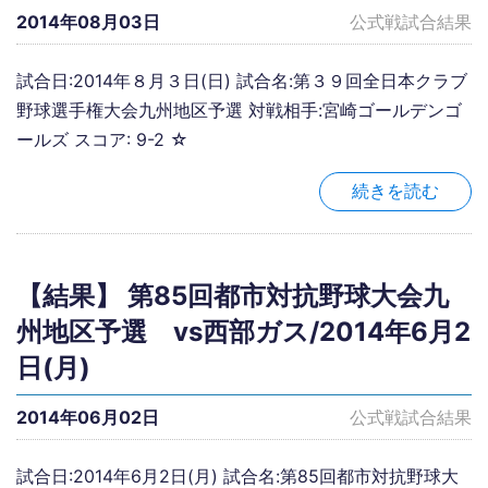
2014年08月03日
公式戦試合結果
試合日:2014年８月３日(日) 試合名:第３９回全日本クラブ
野球選手権大会九州地区予選 対戦相手:宮崎ゴールデンゴ
ールズ スコア: 9-2 ☆
続きを読む
【結果】 第85回都市対抗野球大会九
州地区予選 vs西部ガス/2014年6月2
日(月)
2014年06月02日
公式戦試合結果
試合日:2014年6月2日(月) 試合名:第85回都市対抗野球大