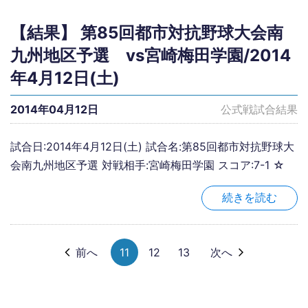
【結果】 第85回都市対抗野球大会南
九州地区予選 vs宮崎梅田学園/2014
年4月12日(土)
2014年04月12日
公式戦試合結果
試合日:2014年4月12日(土) 試合名:第85回都市対抗野球大
会南九州地区予選 対戦相手:宮崎梅田学園 スコア:7-1 ☆
続きを読む
前へ
11
12
13
次へ