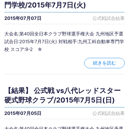
門学校/2015年7月7日(火)
2015年07月07日
公式戦試合結果
大会名:第40回全日本クラブ野球選手権大会 九州地区予選
試合日:2015年7月7日(火) 対戦相手:九州工科自動車専門学
校 スコア:9-2 ☆
続きを読む
【結果】 公式戦 vs八代レッドスター
硬式野球クラブ/2015年7月5日(日)
2015年07月05日
公式戦試合結果
大会名:第40回全日本クラブ野球選手権大会 九州地区予選