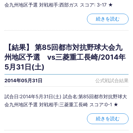
会九州地区予選 対戦相手:西部ガス スコア: 3-17 ★
続きを読む
【結果】 第85回都市対抗野球大会九
州地区予選 vs三菱重工長崎/2014年
5月31日(土)
2014年05月31日
公式戦試合結果
試合日:2014年5月31日(土) 試合名:第85回都市対抗野球大
会九州地区予選 対戦相手:三菱重工長崎 スコア:0-1 ★
続きを読む