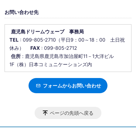
お問い合わせ先
鹿児島ドリームウェーブ 事務局
TEL
: 099-805-2710（平日9：00～18：00 土日祝
休み）
FAX
: 099-805-2712
住所
: 鹿児島県鹿児島市加治屋町11－1大洋ビル
1F（株）日本コミュニケーションズ内
フォームからお問い合わせ
ページの先頭へ戻る