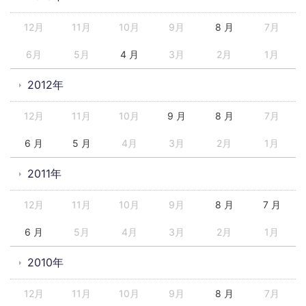
12月
11月
10月
9月
8 月
7月
6月
5月
4 月
3月
2月
1月
2012年
12月
11月
10月
9 月
8 月
7月
6 月
5 月
4月
3月
2月
1月
2011年
12月
11月
10月
9月
8 月
7 月
6 月
5月
4月
3月
2月
1月
2010年
12月
11月
10月
9月
8 月
7月