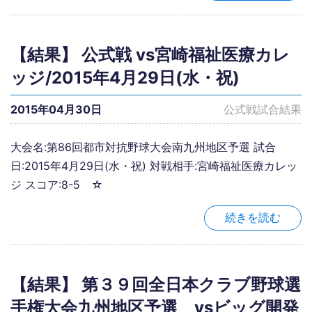
【結果】 公式戦 vs宮崎福祉医療カレ
ッジ/2015年4月29日(水・祝)
2015年04月30日
公式戦試合結果
大会名:第86回都市対抗野球大会南九州地区予選 試合
日:2015年4月29日(水・祝) 対戦相手:宮崎福祉医療カレッ
ジ スコア:8-5 ☆
続きを読む
【結果】 第３９回全日本クラブ野球選
手権大会九州地区予選 vsビッグ開発