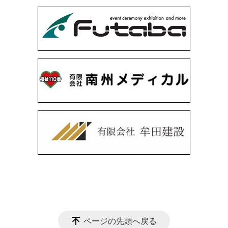
ページの先頭へ戻る