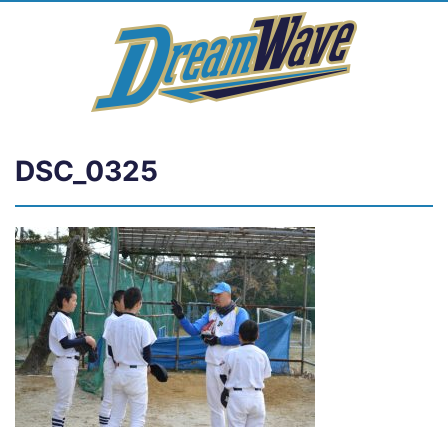
DSC_0325