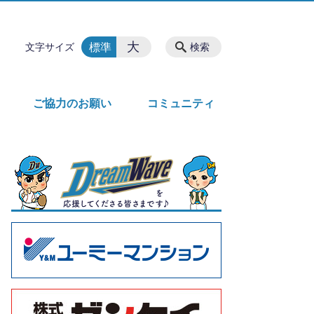
大
標準
文字サイズ
検索
ご協力のお願い
コミュニティ