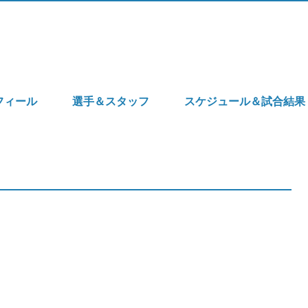
フィール
選手＆スタッフ
スケジュール＆試合結果